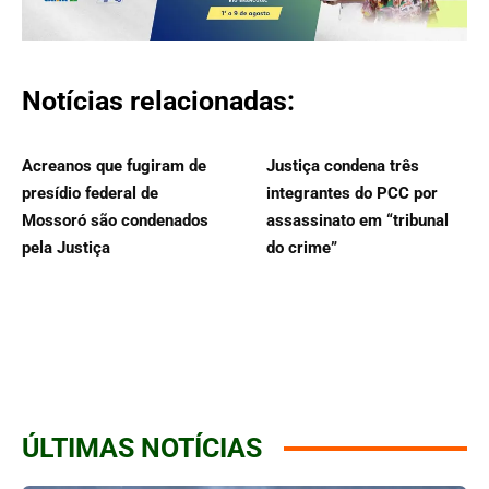
Notícias relacionadas:
Acreanos que fugiram de
Justiça condena três
presídio federal de
integrantes do PCC por
Mossoró são condenados
assassinato em “tribunal
pela Justiça
do crime”
ÚLTIMAS NOTÍCIAS