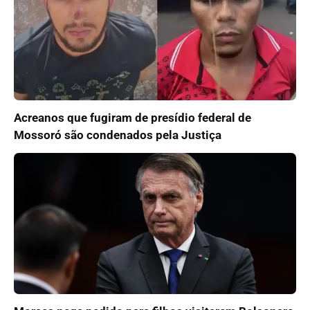
Acreanos que fugiram de presídio federal de
Mossoró são condenados pela Justiça