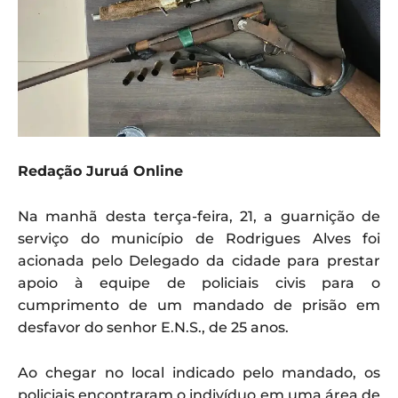
Redação Juruá Online
Na manhã desta terça-feira, 21, a guarnição de
serviço do município de Rodrigues Alves foi
acionada pelo Delegado da cidade para prestar
apoio à equipe de policiais civis para o
cumprimento de um mandado de prisão em
desfavor do senhor E.N.S., de 25 anos.
Ao chegar no local indicado pelo mandado, os
policiais encontraram o indivíduo em uma área de