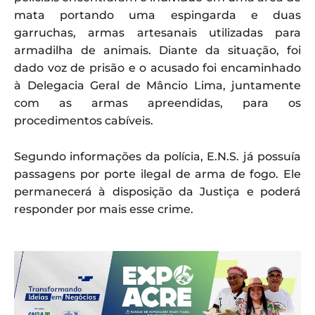
mata portando uma espingarda e duas
garruchas, armas artesanais utilizadas para
armadilha de animais. Diante da situação, foi
dado voz de prisão e o acusado foi encaminhado
à Delegacia Geral de Mâncio Lima, juntamente
com as armas apreendidas, para os
procedimentos cabíveis.
Segundo informações da polícia, E.N.S. já possuía
passagens por porte ilegal de arma de fogo. Ele
permanecerá à disposição da Justiça e poderá
responder por mais esse crime.