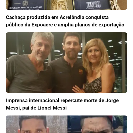
Cachaça produzida em Acrelândia conquista
público da Expoacre e amplia planos de exportação
Imprensa internacional repercute morte de Jorge
Messi, pai de Lionel Messi