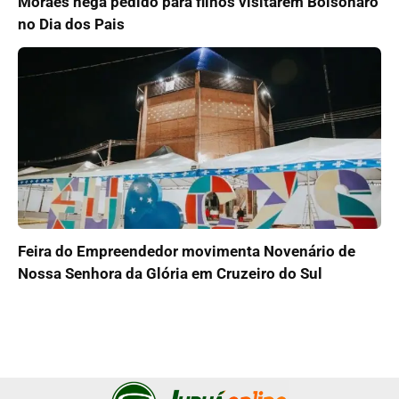
Moraes nega pedido para filhos visitarem Bolsonaro
no Dia dos Pais
Feira do Empreendedor movimenta Novenário de
Nossa Senhora da Glória em Cruzeiro do Sul