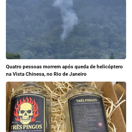
Quatro pessoas morrem após queda de helicóptero
na Vista Chinesa, no Rio de Janeiro