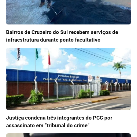
Bairros de Cruzeiro do Sul recebem serviços de
infraestrutura durante ponto facultativo
Justiça condena três integrantes do PCC por
assassinato em “tribunal do crime”