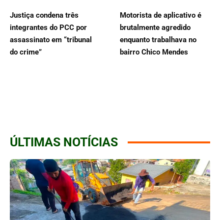
Justiça condena três
Motorista de aplicativo é
integrantes do PCC por
brutalmente agredido
assassinato em “tribunal
enquanto trabalhava no
do crime”
bairro Chico Mendes
ÚLTIMAS NOTÍCIAS