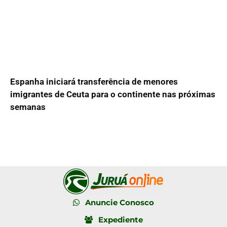
Espanha iniciará transferência de menores
imigrantes de Ceuta para o continente nas próximas
semanas
Anuncie Conosco
Expediente