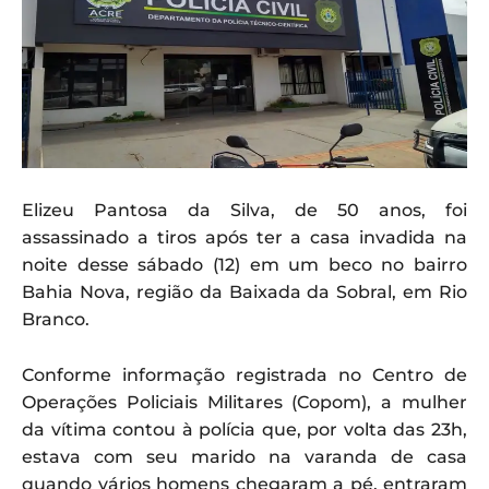
Elizeu Pantosa da Silva, de 50 anos, foi
assassinado a tiros após ter a casa invadida na
noite desse sábado (12) em um beco no bairro
Bahia Nova, região da Baixada da Sobral, em Rio
Branco.
Conforme informação registrada no Centro de
Operações Policiais Militares (Copom), a mulher
da vítima contou à polícia que, por volta das 23h,
estava com seu marido na varanda de casa
quando vários homens chegaram a pé, entraram