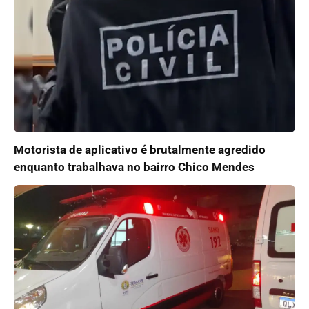
Motorista de aplicativo é brutalmente agredido
enquanto trabalhava no bairro Chico Mendes