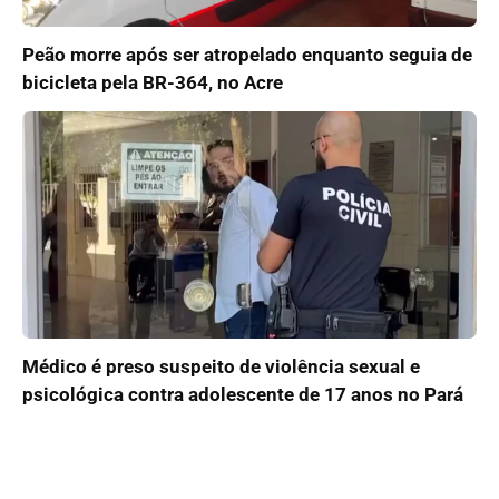
Peão morre após ser atropelado enquanto seguia de
bicicleta pela BR-364, no Acre
Médico é preso suspeito de violência sexual e
psicológica contra adolescente de 17 anos no Pará