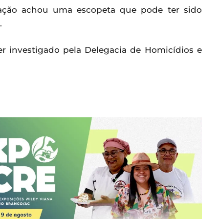
ção achou uma escopeta que pode ter sido
.
er investigado pela Delegacia de Homicídios e