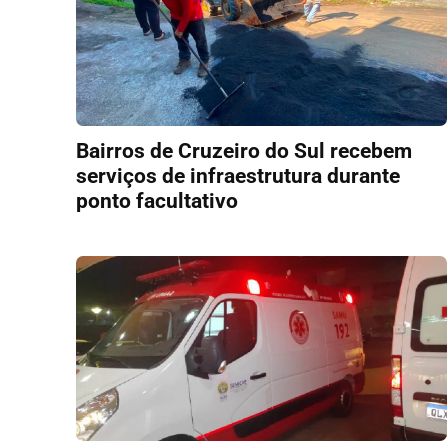
Bairros de Cruzeiro do Sul recebem
serviços de infraestrutura durante
ponto facultativo