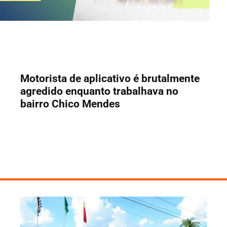
Motorista de aplicativo é brutalmente
agredido enquanto trabalhava no
bairro Chico Mendes