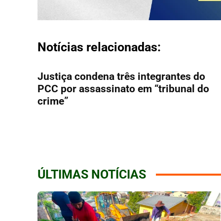
Notícias relacionadas:
Justiça condena três integrantes do
PCC por assassinato em “tribunal do
crime”
ÚLTIMAS NOTÍCIAS