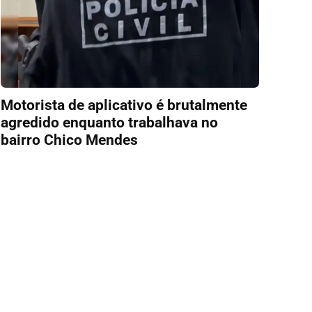
Motorista de aplicativo é brutalmente
agredido enquanto trabalhava no
bairro Chico Mendes