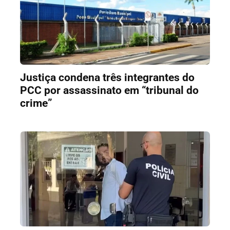
Justiça condena três integrantes do
PCC por assassinato em “tribunal do
crime”