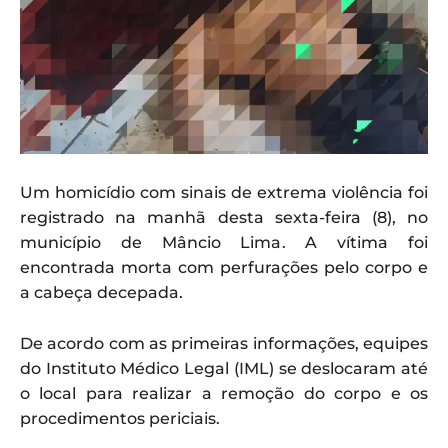
Um homicídio com sinais de extrema violência foi
registrado na manhã desta sexta-feira (8), no
município de Mâncio Lima. A vítima foi
encontrada morta com perfurações pelo corpo e
a cabeça decepada.
De acordo com as primeiras informações, equipes
do Instituto Médico Legal (IML) se deslocaram até
o local para realizar a remoção do corpo e os
procedimentos periciais.