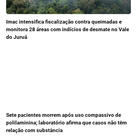
Imac intensifica fiscalização contra queimadas e
monitora 28 áreas com indícios de desmate no Vale
do Juruá
Sete pacientes morrem após uso compassivo de
polilaminina; laboratório afirma que casos não têm
relação com substância