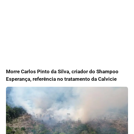
Morre Carlos Pinto da Silva, criador do Shampoo
Esperança, referência no tratamento da Calvicie