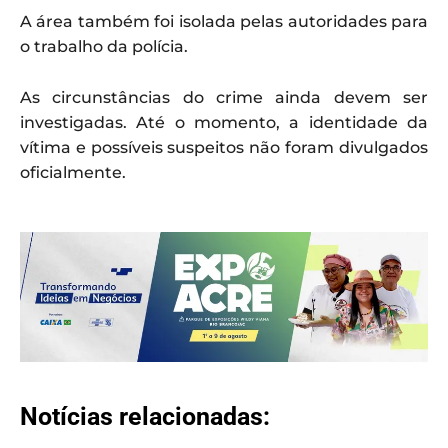
A área também foi isolada pelas autoridades para
o trabalho da polícia.
As circunstâncias do crime ainda devem ser
investigadas. Até o momento, a identidade da
vítima e possíveis suspeitos não foram divulgados
oficialmente.
Notícias relacionadas: