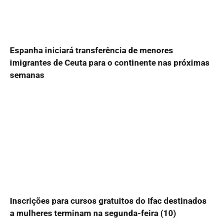
Espanha iniciará transferência de menores
imigrantes de Ceuta para o continente nas próximas
semanas
Inscrições para cursos gratuitos do Ifac destinados
a mulheres terminam na segunda-feira (10)