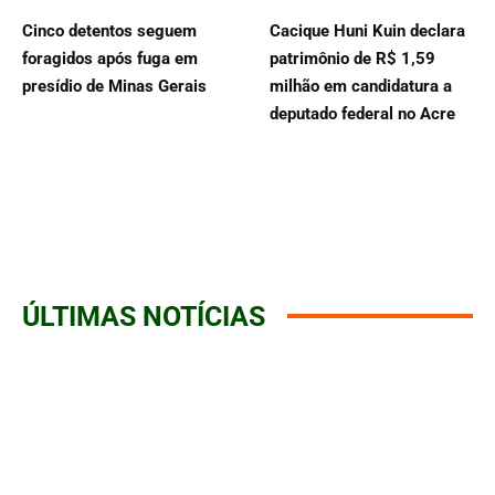
Cinco detentos seguem
Cacique Huni Kuin declara
foragidos após fuga em
patrimônio de R$ 1,59
presídio de Minas Gerais
milhão em candidatura a
deputado federal no Acre
ÚLTIMAS NOTÍCIAS