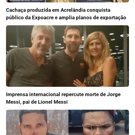
Cachaça produzida em Acrelândia conquista
público da Expoacre e amplia planos de exportação
Imprensa internacional repercute morte de Jorge
Messi, pai de Lionel Messi