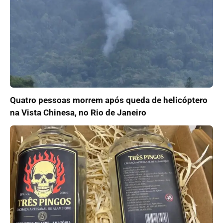
Quatro pessoas morrem após queda de helicóptero
na Vista Chinesa, no Rio de Janeiro