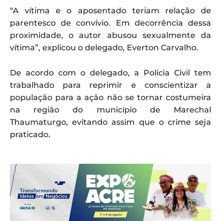
“A vítima e o aposentado teriam relação de
parentesco de convívio. Em decorrência dessa
proximidade, o autor abusou sexualmente da
vítima”, explicou o delegado, Everton Carvalho.
De acordo com o delegado, a Polícia Civil tem
trabalhado para reprimir e conscientizar a
população para a ação não se tornar costumeira
na região do município de Marechal
Thaumaturgo, evitando assim que o crime seja
praticado.