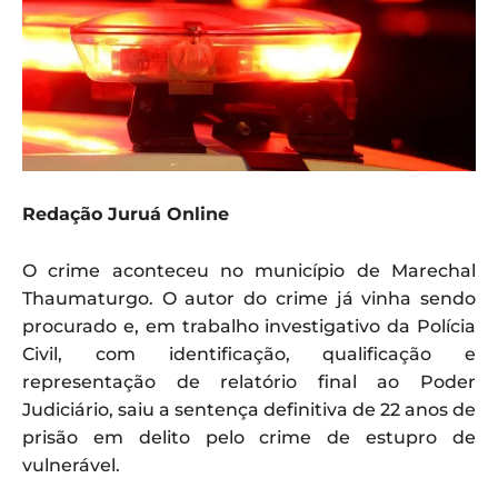
Redação Juruá Online
O crime aconteceu no município de Marechal
Thaumaturgo. O autor do crime já vinha sendo
procurado e, em trabalho investigativo da Polícia
Civil, com identificação, qualificação e
representação de relatório final ao Poder
Judiciário, saiu a sentença definitiva de 22 anos de
prisão em delito pelo crime de estupro de
vulnerável.