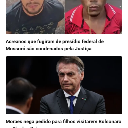
Acreanos que fugiram de presídio federal de
Mossoró são condenados pela Justiça
Moraes nega pedido para filhos visitarem Bolsonaro