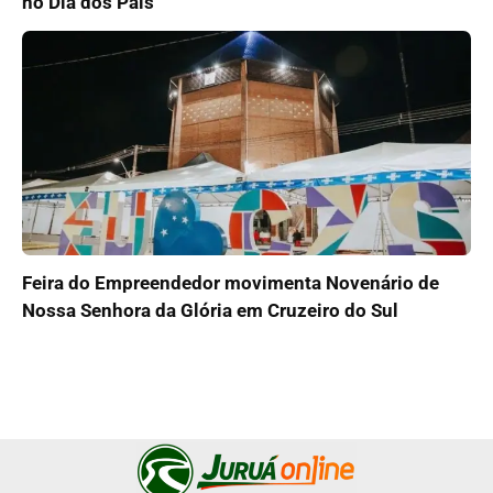
no Dia dos Pais
Feira do Empreendedor movimenta Novenário de
Nossa Senhora da Glória em Cruzeiro do Sul