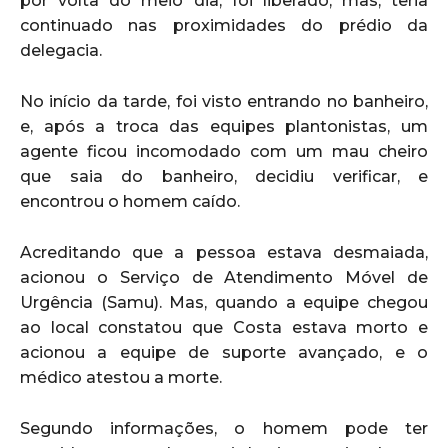
por volta do meio dia, foi liberado, mas, teria
continuado nas proximidades do prédio da
delegacia.
No início da tarde, foi visto entrando no banheiro,
e, após a troca das equipes plantonistas, um
agente ficou incomodado com um mau cheiro
que saia do banheiro, decidiu verificar, e
encontrou o homem caído.
Acreditando que a pessoa estava desmaiada,
acionou o Serviço de Atendimento Móvel de
Urgência (Samu). Mas, quando a equipe chegou
ao local constatou que Costa estava morto e
acionou a equipe de suporte avançado, e o
médico atestou a morte.
Segundo informações, o homem pode ter