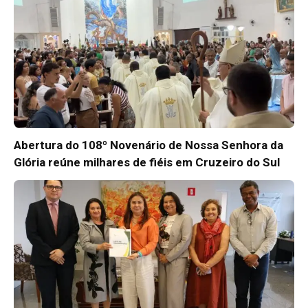
Abertura do 108º Novenário de Nossa Senhora da
Glória reúne milhares de fiéis em Cruzeiro do Sul