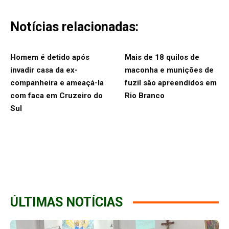
Notícias relacionadas:
Homem é detido após
Mais de 18 quilos de
invadir casa da ex-
maconha e munições de
companheira e ameaçá-la
fuzil são apreendidos em
com faca em Cruzeiro do
Rio Branco
Sul
ÚLTIMAS NOTÍCIAS