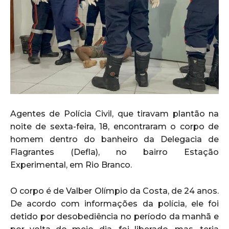
Agentes de Polícia Civil, que tiravam plantão na
noite de sexta-feira, 18, encontraram o corpo de
homem dentro do banheiro da Delegacia de
Flagrantes (Defla), no bairro Estação
Experimental, em Rio Branco.
O corpo é de Valber Olímpio da Costa, de 24 anos.
De acordo com informações da polícia, ele foi
detido por desobediência no período da manhã e