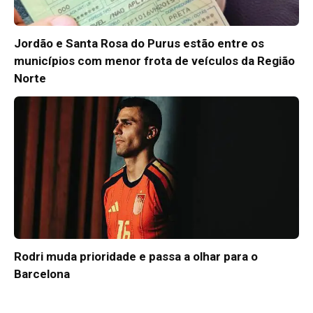
Jordão e Santa Rosa do Purus estão entre os
municípios com menor frota de veículos da Região
Norte
Rodri muda prioridade e passa a olhar para o
Barcelona