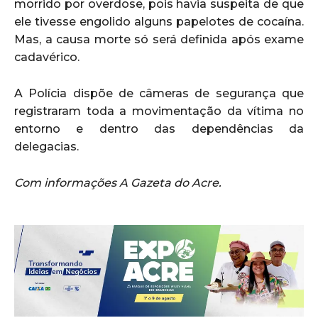
morrido por overdose, pois havia suspeita de que
ele tivesse engolido alguns papelotes de cocaína.
Mas, a causa morte só será definida após exame
cadavérico.
A Polícia dispõe de câmeras de segurança que
registraram toda a movimentação da vítima no
entorno e dentro das dependências da
delegacias.
Com informações A Gazeta do Acre.