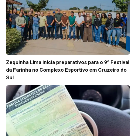
Zequinha Lima inicia preparativos para o 9º Festival
da Farinha no Complexo Esportivo em Cruzeiro do
Sul