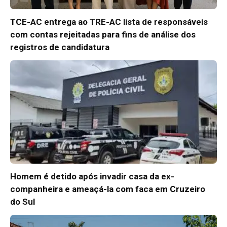
TCE-AC entrega ao TRE-AC lista de responsáveis
com contas rejeitadas para fins de análise dos
registros de candidatura
Homem é detido após invadir casa da ex-
companheira e ameaçá-la com faca em Cruzeiro
do Sul