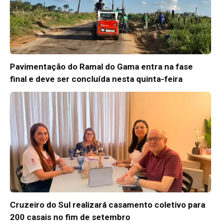
Pavimentação do Ramal do Gama entra na fase
final e deve ser concluída nesta quinta-feira
Cruzeiro do Sul realizará casamento coletivo para
200 casais no fim de setembro