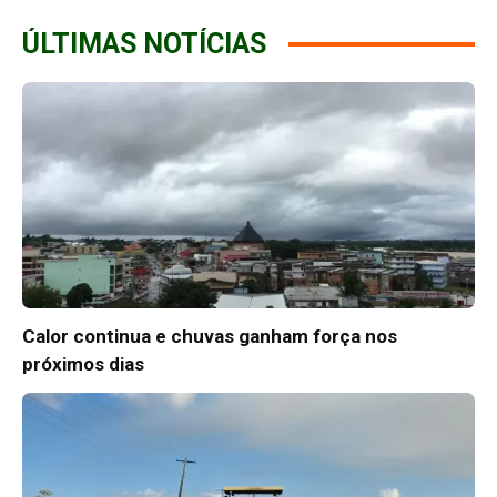
ÚLTIMAS NOTÍCIAS
Calor continua e chuvas ganham força nos
próximos dias