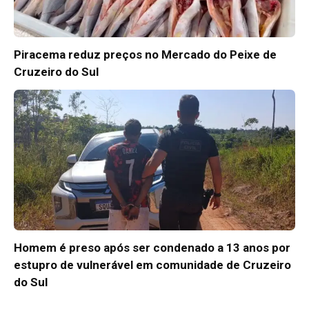
Piracema reduz preços no Mercado do Peixe de
Cruzeiro do Sul
Homem é preso após ser condenado a 13 anos por
estupro de vulnerável em comunidade de Cruzeiro
do Sul