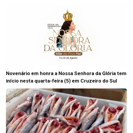
Novenário em honra a Nossa Senhora da Glória tem
início nesta quarta-feira (5) em Cruzeiro do Sul