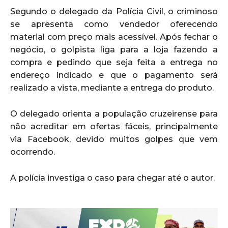
Segundo o delegado da Polícia Civil, o criminoso
se apresenta como vendedor oferecendo
material com preço mais acessível. Após fechar o
negócio, o golpista liga para a loja fazendo a
compra e pedindo que seja feita a entrega no
endereço indicado e que o pagamento será
realizado a vista, mediante a entrega do produto.
O delegado orienta a população cruzeirense para
não acreditar em ofertas fáceis, principalmente
via Facebook, devido muitos golpes que vem
ocorrendo.
A polícia investiga o caso para chegar até o autor.