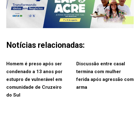
Notícias relacionadas:
Homem é preso após ser
Discussão entre casal
condenado a 13 anos por
termina com mulher
estupro de vulnerável em
ferida após agressão com
comunidade de Cruzeiro
arma
do Sul