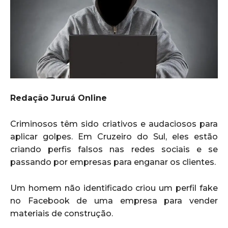
Redação Juruá Online
Criminosos têm sido criativos e audaciosos para
aplicar golpes. Em Cruzeiro do Sul, eles estão
criando perfis falsos nas redes sociais e se
passando por empresas para enganar os clientes.
Um homem não identificado criou um perfil fake
no Facebook de uma empresa para vender
materiais de construção.