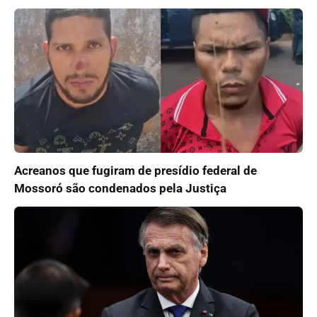
Acreanos que fugiram de presídio federal de
Mossoró são condenados pela Justiça