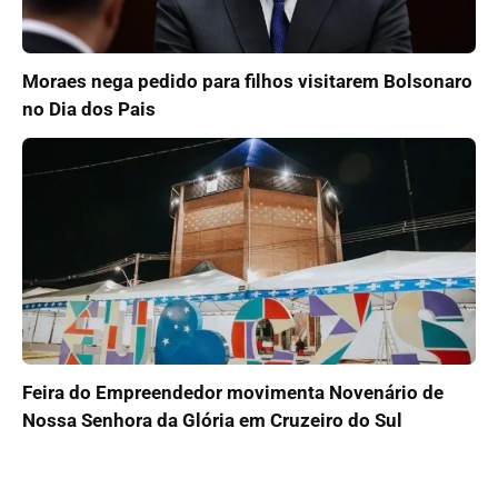
Moraes nega pedido para filhos visitarem Bolsonaro
no Dia dos Pais
Feira do Empreendedor movimenta Novenário de
Nossa Senhora da Glória em Cruzeiro do Sul