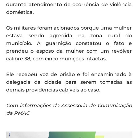
durante atendimento de ocorrência de violência
doméstica.
Os militares foram acionados porque uma mulher
estava sendo agredida na zona rural do
município. A guarnição constatou o fato e
prendeu o esposo da mulher com um revólver
calibre 38, com cinco munições intactas.
Ele recebeu voz de prisão e foi encaminhado à
delegacia da cidade para serem tomadas as
demais providências cabíveis ao caso.
Com informações da Assessoria de Comunicação
da PMAC