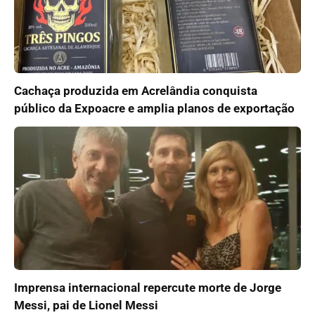
Cachaça produzida em Acrelândia conquista
público da Expoacre e amplia planos de exportação
Imprensa internacional repercute morte de Jorge
Messi, pai de Lionel Messi