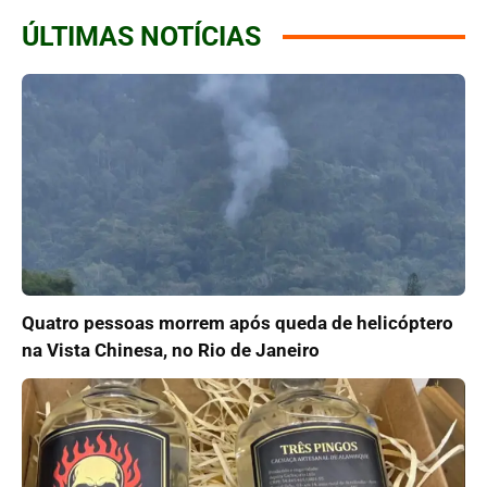
ÚLTIMAS NOTÍCIAS
Quatro pessoas morrem após queda de helicóptero
na Vista Chinesa, no Rio de Janeiro