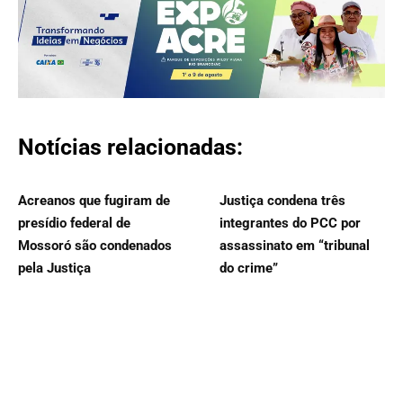
Notícias relacionadas:
Acreanos que fugiram de
Justiça condena três
presídio federal de
integrantes do PCC por
Mossoró são condenados
assassinato em “tribunal
pela Justiça
do crime”