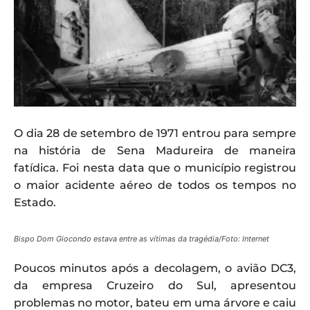
O dia 28 de setembro de 1971 entrou para sempre
na história de Sena Madureira de maneira
fatídica. Foi nesta data que o município registrou
o maior acidente aéreo de todos os tempos no
Estado.
Bispo Dom Giocondo estava entre as vítimas da tragédia/Foto: Internet
Poucos minutos após a decolagem, o avião DC3,
da empresa Cruzeiro do Sul, apresentou
problemas no motor, bateu em uma árvore e caiu