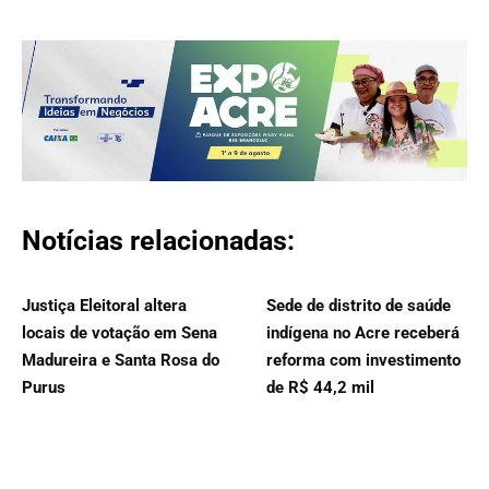
Notícias relacionadas:
Justiça Eleitoral altera
Sede de distrito de saúde
locais de votação em Sena
indígena no Acre receberá
Madureira e Santa Rosa do
reforma com investimento
Purus
de R$ 44,2 mil