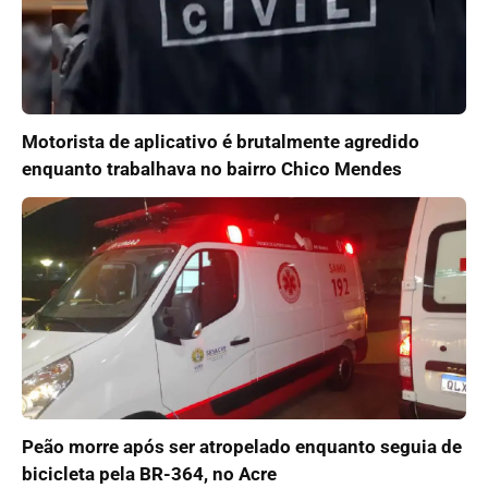
Motorista de aplicativo é brutalmente agredido
enquanto trabalhava no bairro Chico Mendes
Peão morre após ser atropelado enquanto seguia de
bicicleta pela BR-364, no Acre