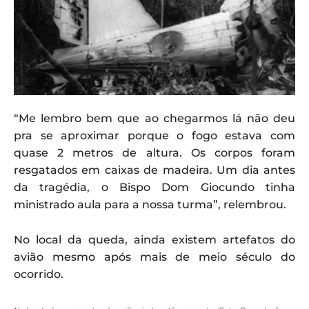
“Me lembro bem que ao chegarmos lá não deu
pra se aproximar porque o fogo estava com
quase 2 metros de altura. Os corpos foram
resgatados em caixas de madeira. Um dia antes
da tragédia, o Bispo Dom Giocundo tinha
ministrado aula para a nossa turma”, relembrou.
No local da queda, ainda existem artefatos do
avião mesmo após mais de meio século do
ocorrido.