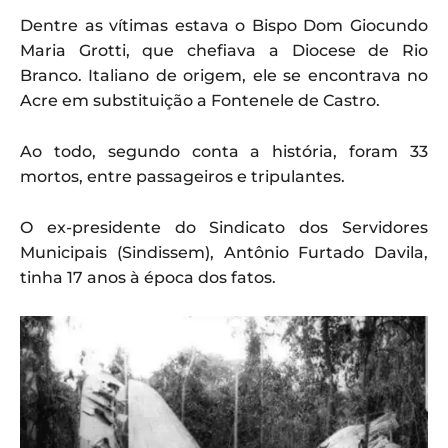
Dentre as vítimas estava o Bispo Dom Giocundo
Maria Grotti, que chefiava a Diocese de Rio
Branco. Italiano de origem, ele se encontrava no
Acre em substituição a Fontenele de Castro.
Ao todo, segundo conta a história, foram 33
mortos, entre passageiros e tripulantes.
O ex-presidente do Sindicato dos Servidores
Municipais (Sindissem), Antônio Furtado Davila,
tinha 17 anos à época dos fatos.