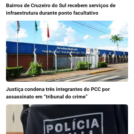
Bairros de Cruzeiro do Sul recebem serviços de
infraestrutura durante ponto facultativo
Justiça condena três integrantes do PCC por
assassinato em “tribunal do crime”