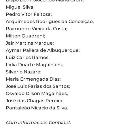
Miguel Silva;
Pedro Vitor Feitosa;
Arquimedes Rodrigues da Conceição;
Raimundo Vieira da Costa;
Milton Quadreni;
Jair Martins Marque;
Aymar Pallera de Albuquerque;
Luiz Carlos Ramos;
Lidia Duarte Magalhães;
Silverio Nazaré;
Maria Ermengada Dias;
José Luiz Farias dos Santos;
Osvaldo Dilson Magalhães;
José das Chagas Pereira;
Pantaleão Nicácio da Silva.
Com informações Contilnet.