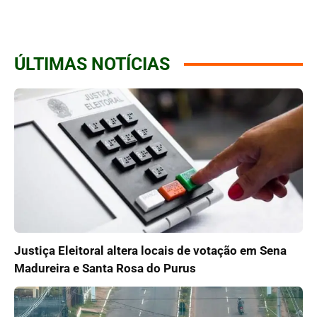
ÚLTIMAS NOTÍCIAS
Justiça Eleitoral altera locais de votação em Sena
Madureira e Santa Rosa do Purus