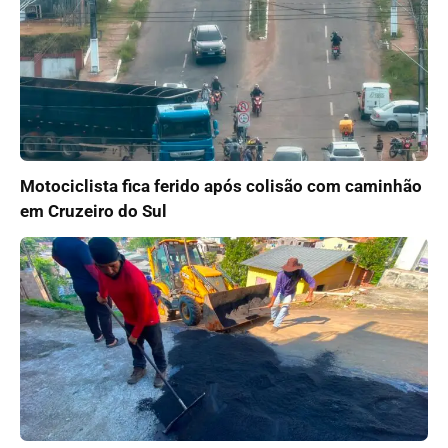
Motociclista fica ferido após colisão com caminhão
em Cruzeiro do Sul