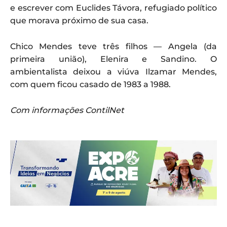
e escrever com Euclides Távora, refugiado político
que morava próximo de sua casa.
Chico Mendes teve três filhos — Angela (da
primeira união), Elenira e Sandino. O
ambientalista deixou a viúva Ilzamar Mendes,
com quem ficou casado de 1983 a 1988.
Com informações ContilNet