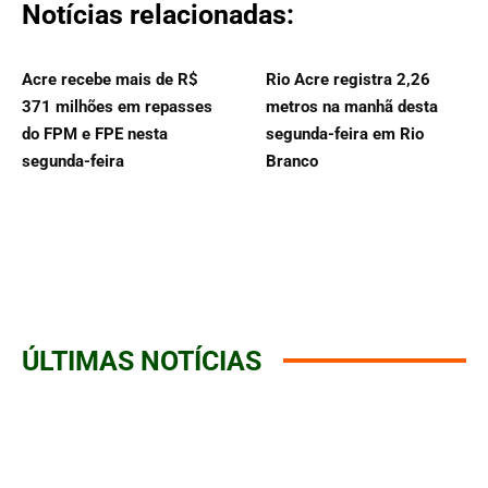
Notícias relacionadas:
Acre recebe mais de R$
Rio Acre registra 2,26
371 milhões em repasses
metros na manhã desta
do FPM e FPE nesta
segunda-feira em Rio
segunda-feira
Branco
ÚLTIMAS NOTÍCIAS