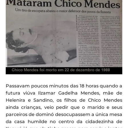
Passavam poucos minutos das 18 horas quando a
futura viúva Ilzamar Gadelha Mendes, mãe de
Helenira e Sandino, os filhos de Chico Mendes
ainda crianças, veio pedir que o marido e seus
parceiros de dominó desocupassem a única mesa
da casa humilde no centro da cidadezinha de