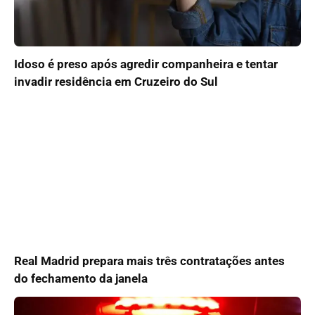
Idoso é preso após agredir companheira e tentar
invadir residência em Cruzeiro do Sul
Real Madrid prepara mais três contratações antes
do fechamento da janela