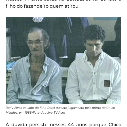
filho do fazendeiro quem atirou.
Darly Alves ao lado do filho Darci durante julgamento pela morte de Chico
Mendes, em 1988/Foto: Arquivo TV Acre
A dúvida persiste nesses 44 anos porque Chico