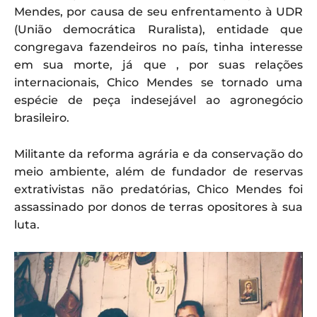
Mendes, por causa de seu enfrentamento à UDR
(União democrática Ruralista), entidade que
congregava fazendeiros no país, tinha interesse
em sua morte, já que , por suas relações
internacionais, Chico Mendes se tornado uma
espécie de peça indesejável ao agronegócio
brasileiro.
Militante da reforma agrária e da conservação do
meio ambiente, além de fundador de reservas
extrativistas não predatórias, Chico Mendes foi
assassinado por donos de terras opositores à sua
luta.