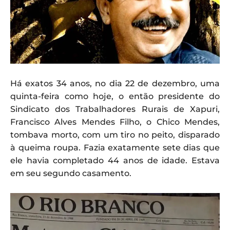
Há exatos 34 anos, no dia 22 de dezembro, uma
quinta-feira como hoje, o então presidente do
Sindicato dos Trabalhadores Rurais de Xapuri,
Francisco Alves Mendes Filho, o Chico Mendes,
tombava morto, com um tiro no peito, disparado
à queima roupa. Fazia exatamente sete dias que
ele havia completado 44 anos de idade. Estava
em seu segundo casamento.