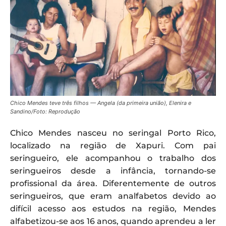
Chico Mendes teve três filhos — Angela (da primeira união), Elenira e
Sandino/Foto: Reprodução
Chico Mendes nasceu no seringal Porto Rico,
localizado na região de Xapuri. Com pai
seringueiro, ele acompanhou o trabalho dos
seringueiros desde a infância, tornando-se
profissional da área. Diferentemente de outros
seringueiros, que eram analfabetos devido ao
difícil acesso aos estudos na região, Mendes
alfabetizou-se aos 16 anos, quando aprendeu a ler