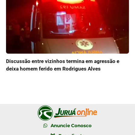
Discussão entre vizinhos termina em agressão e
deixa homem ferido em Rodrigues Alves
Anuncie Conosco