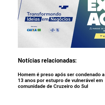
Notícias relacionadas:
Homem é preso após ser condenado a
13 anos por estupro de vulnerável em
comunidade de Cruzeiro do Sul