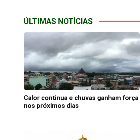
ÚLTIMAS NOTÍCIAS
Calor continua e chuvas ganham força
nos próximos dias