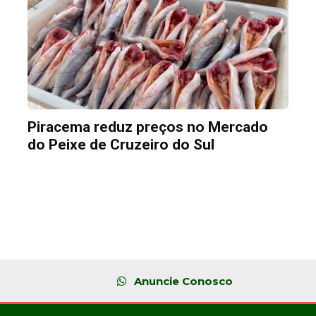
Piracema reduz preços no Mercado
do Peixe de Cruzeiro do Sul
Anuncie Conosco