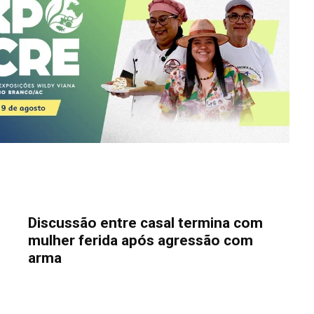
Discussão entre casal termina com
mulher ferida após agressão com
arma