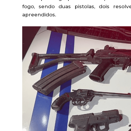
fogo, sendo duas pistolas, dois resol
apreendidos.