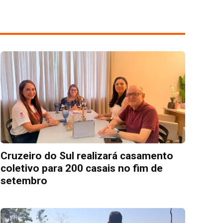
Cruzeiro do Sul realizará casamento
coletivo para 200 casais no fim de
setembro