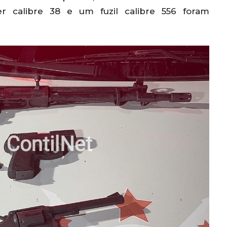
ver calibre 38 e um fuzil calibre 556 foram