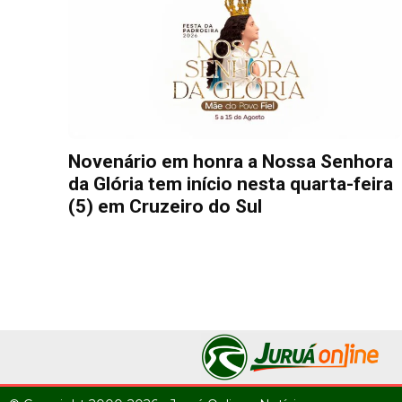
Novenário em honra a Nossa Senhora
da Glória tem início nesta quarta-feira
(5) em Cruzeiro do Sul