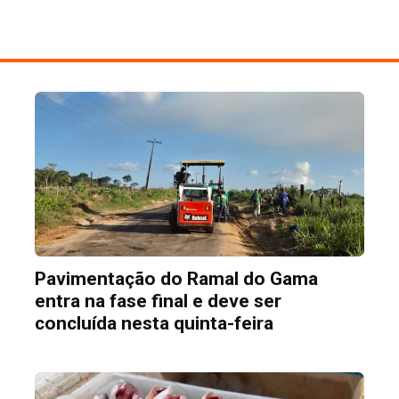
Pavimentação do Ramal do Gama
entra na fase final e deve ser
concluída nesta quinta-feira