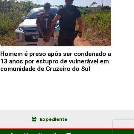
Homem é preso após ser condenado a
13 anos por estupro de vulnerável em
comunidade de Cruzeiro do Sul
Expediente