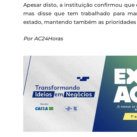
Apesar disto, a instituição confirmou que
mas disse que tem trabalhado para man
estado, mantendo também as prioridades 
Por AC24Horas