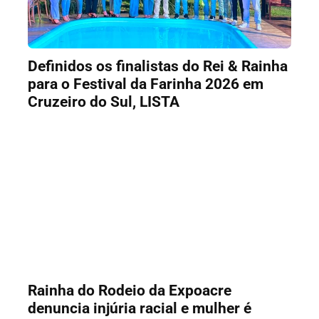
Definidos os finalistas do Rei & Rainha
para o Festival da Farinha 2026 em
Cruzeiro do Sul, LISTA
Rainha do Rodeio da Expoacre
denuncia injúria racial e mulher é