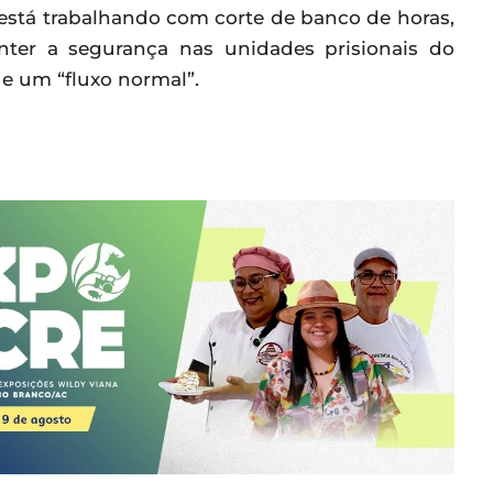
 está trabalhando com corte de banco de horas,
ter a segurança nas unidades prisionais do
e um “fluxo normal”.