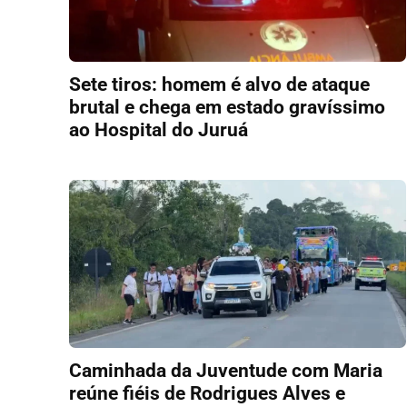
Sete tiros: homem é alvo de ataque
brutal e chega em estado gravíssimo
ao Hospital do Juruá
Caminhada da Juventude com Maria
reúne fiéis de Rodrigues Alves e