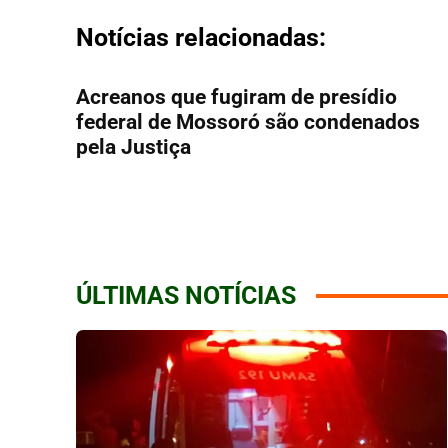
Notícias relacionadas:
Acreanos que fugiram de presídio
federal de Mossoró são condenados
pela Justiça
ÚLTIMAS NOTÍCIAS