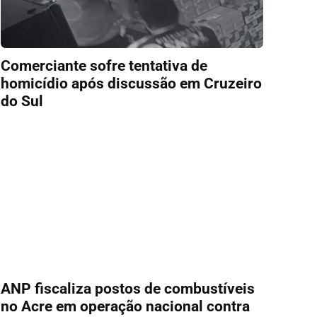
Comerciante sofre tentativa de
homicídio após discussão em Cruzeiro
do Sul
ANP fiscaliza postos de combustíveis
no Acre em operação nacional contra