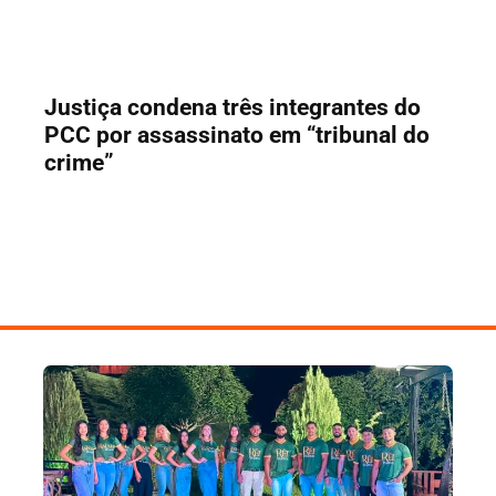
Justiça condena três integrantes do
PCC por assassinato em “tribunal do
crime”