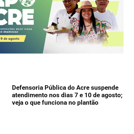
Defensoria Pública do Acre suspende
atendimento nos dias 7 e 10 de agosto;
veja o que funciona no plantão