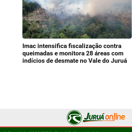
Imac intensifica fiscalização contra
queimadas e monitora 28 áreas com
indícios de desmate no Vale do Juruá