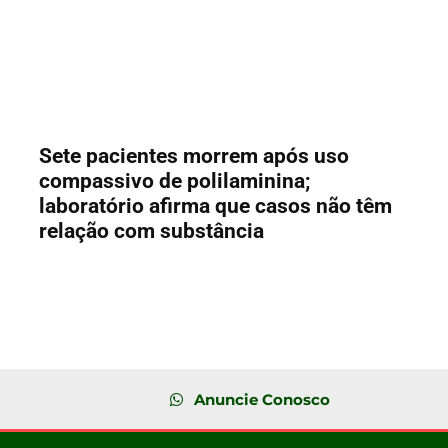
Sete pacientes morrem após uso
compassivo de polilaminina;
laboratório afirma que casos não têm
relação com substância
Anuncie Conosco