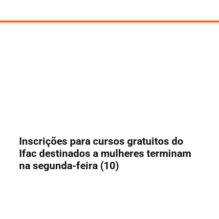
Inscrições para cursos gratuitos do
Ifac destinados a mulheres terminam
na segunda-feira (10)