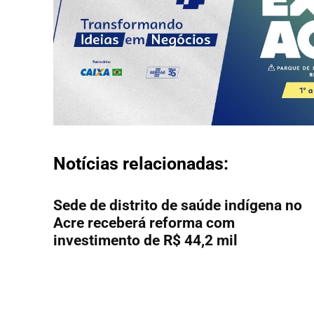
Notícias relacionadas:
Sede de distrito de saúde indígena no
Acre receberá reforma com
investimento de R$ 44,2 mil