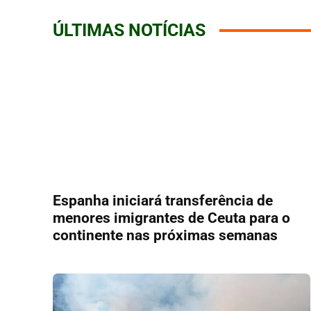
ÚLTIMAS NOTÍCIAS
Espanha iniciará transferência de
menores imigrantes de Ceuta para o
continente nas próximas semanas