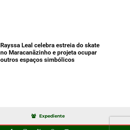
Rayssa Leal celebra estreia do skate
no Maracanãzinho e projeta ocupar
outros espaços simbólicos
Expediente