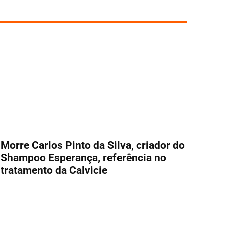
Morre Carlos Pinto da Silva, criador do
Shampoo Esperança, referência no
tratamento da Calvicie