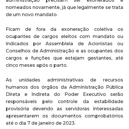
administração precisam ser exonerados e
nomeados novamente, já que legalmente se trata
de um novo mandato.
Ficam de fora da exoneração coletiva os
ocupantes de cargos eleitos com mandato ou
indicados por Assembleia de Acionistas ou
Conselhos de Administração e as ocupantes dos
cargos e funções que estejam gestantes, até
cinco meses após o parto.
As unidades administrativas de recursos
humanos dos órgãos da Administração Pública
Direta e Indireta do Poder Executivo serão
responsáveis pelo controle da estabilidade
provisória devendo as servidoras interessadas
apresentarem os documentos comprobatórios
até o dia 7 de janeiro de 2023.