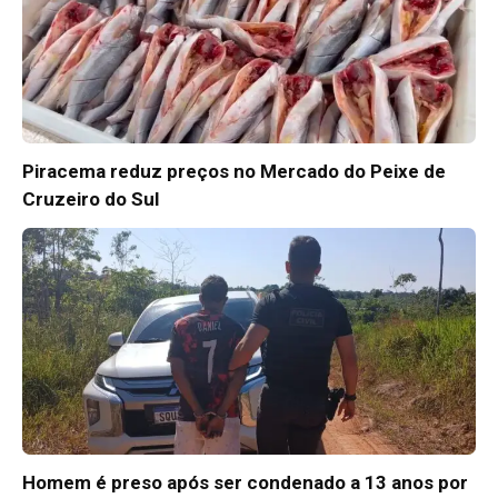
Piracema reduz preços no Mercado do Peixe de
Cruzeiro do Sul
Homem é preso após ser condenado a 13 anos por