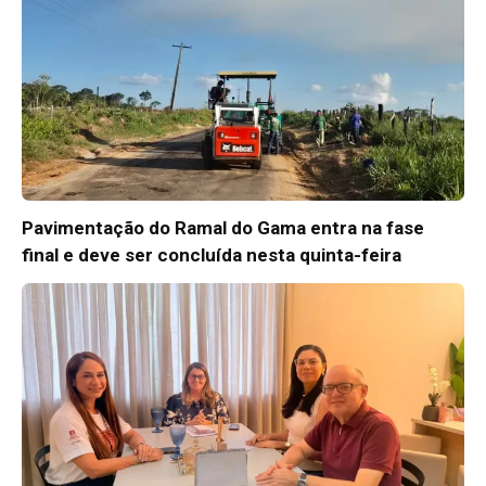
Pavimentação do Ramal do Gama entra na fase
final e deve ser concluída nesta quinta-feira