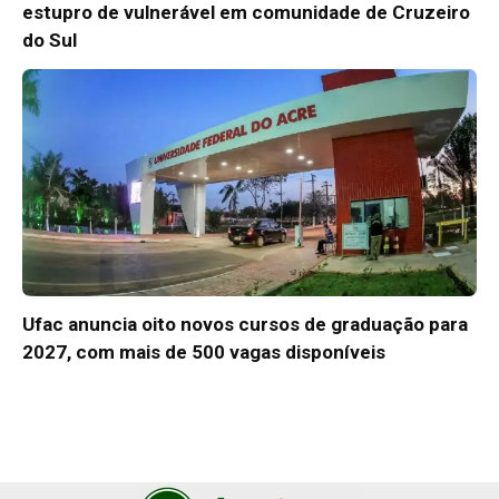
estupro de vulnerável em comunidade de Cruzeiro
do Sul
Ufac anuncia oito novos cursos de graduação para
2027, com mais de 500 vagas disponíveis