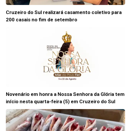
Cruzeiro do Sul realizará casamento coletivo para
200 casais no fim de setembro
Novenário em honra a Nossa Senhora da Glória tem
início nesta quarta-feira (5) em Cruzeiro do Sul