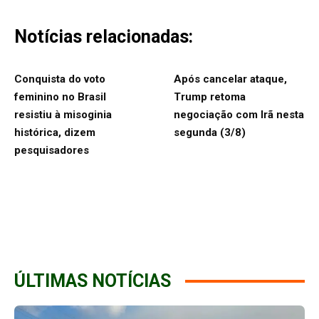
Notícias relacionadas:
Conquista do voto
Após cancelar ataque,
feminino no Brasil
Trump retoma
resistiu à misoginia
negociação com Irã nesta
histórica, dizem
segunda (3/8)
pesquisadores
ÚLTIMAS NOTÍCIAS