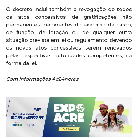
O decreto inclui também a revogação de todos
os atos concessivos de gratificações não
permanentes decorrentes do exercício de cargo,
de função, de lotação ou de qualquer outra
situação prevista em lei ou regulamento, devendo
os novos atos concessivos serem renovados
pelas respectivas autoridades competentes, na
forma da lei.
Com informações Ac24horas.