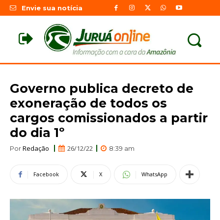
Envie sua notícia
Governo publica decreto de
exoneração de todos os
cargos comissionados a partir
do dia 1º
Redação
26/12/22
Por
8:39 am
Facebook
X
WhatsApp