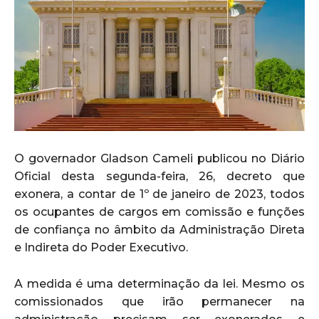
O governador Gladson Cameli publicou no Diário
Oficial desta segunda-feira, 26, decreto que
exonera, a contar de 1º de janeiro de 2023, todos
os ocupantes de cargos em comissão e funções
de confiança no âmbito da Administração Direta
e Indireta do Poder Executivo.
A medida é uma determinação da lei. Mesmo os
comissionados que irão permanecer na