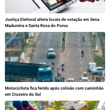
Justiça Eleitoral altera locais de votação em Sena
Madureira e Santa Rosa do Purus
Motociclista fica ferido após colisão com caminhão
em Cruzeiro do Sul