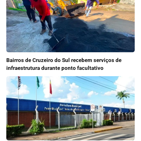
Bairros de Cruzeiro do Sul recebem serviços de
infraestrutura durante ponto facultativo