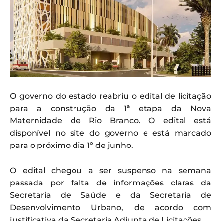
O governo do estado reabriu o edital de licitação
para a construção da 1ª etapa da Nova
Maternidade de Rio Branco. O edital está
disponível no site do governo e está marcado
para o próximo dia 1º de junho.
O edital chegou a ser suspenso na semana
passada por falta de informações claras da
Secretaria de Saúde e da Secretaria de
Desenvolvimento Urbano, de acordo com
justificativa da Secretaria Adjunta de Licitações.