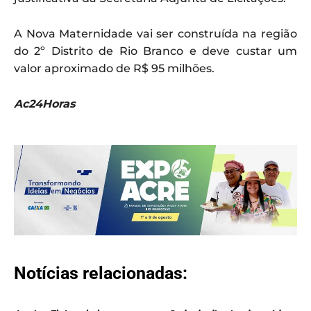
A Nova Maternidade vai ser construída na região
do 2º Distrito de Rio Branco e deve custar um
valor aproximado de R$ 95 milhões.
Ac24Horas
Notícias relacionadas: