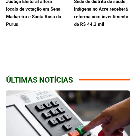
Justiça Eleitoral altera
Sede de distrito de saúde
locais de votação em Sena
indígena no Acre receberá
Madureira e Santa Rosa do
reforma com investimento
Purus
de R$ 44,2 mil
ÚLTIMAS NOTÍCIAS