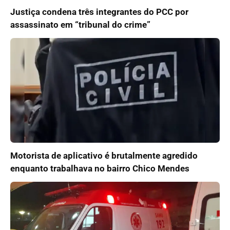
Justiça condena três integrantes do PCC por
assassinato em “tribunal do crime”
Motorista de aplicativo é brutalmente agredido
enquanto trabalhava no bairro Chico Mendes