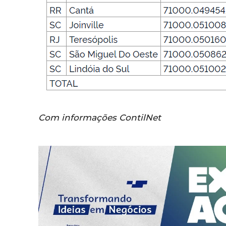
Com informações ContilNet