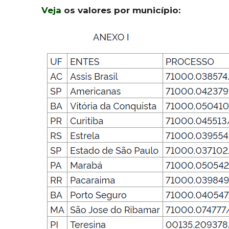
Veja
os valores por município: