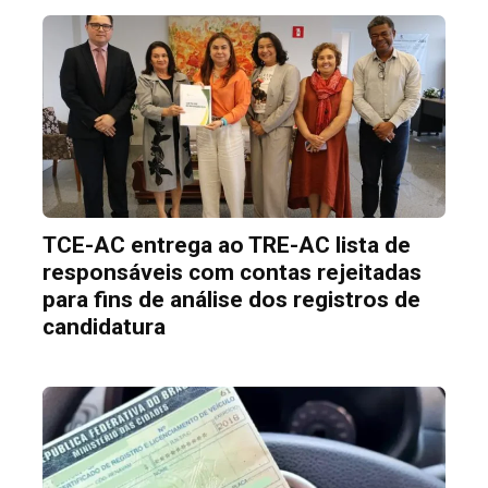
TCE-AC entrega ao TRE-AC lista de
responsáveis com contas rejeitadas
para fins de análise dos registros de
candidatura