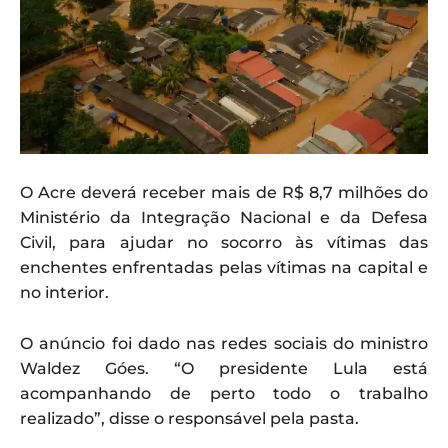
O Acre deverá receber mais de R$ 8,7 milhões do
Ministério da Integração Nacional e da Defesa
Civil, para ajudar no socorro às vítimas das
enchentes enfrentadas pelas vítimas na capital e
no interior.
O anúncio foi dado nas redes sociais do ministro
Waldez Góes. “O presidente Lula está
acompanhando de perto todo o trabalho
realizado”, disse o responsável pela pasta.