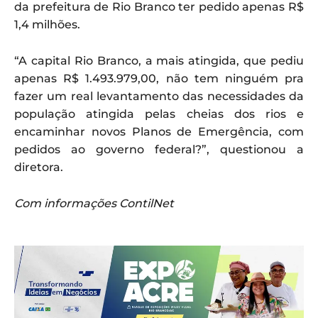
da prefeitura de Rio Branco ter pedido apenas R$
1,4 milhões.
“A capital Rio Branco, a mais atingida, que pediu
apenas R$ 1.493.979,00, não tem ninguém pra
fazer um real levantamento das necessidades da
população atingida pelas cheias dos rios e
encaminhar novos Planos de Emergência, com
pedidos ao governo federal?”, questionou a
diretora.
Com informações ContilNet