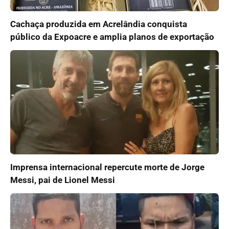
Cachaça produzida em Acrelândia conquista
público da Expoacre e amplia planos de exportação
Imprensa internacional repercute morte de Jorge
Messi, pai de Lionel Messi