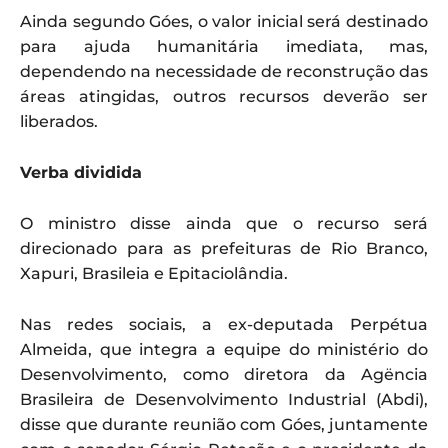
Ainda segundo Góes, o valor inicial será destinado
para ajuda humanitária imediata, mas,
dependendo na necessidade de reconstrução das
áreas atingidas, outros recursos deverão ser
liberados.
Verba dividida
O ministro disse ainda que o recurso será
direcionado para as prefeituras de Rio Branco,
Xapuri, Brasileia e Epitaciolândia.
Nas redes sociais, a ex-deputada Perpétua
Almeida, que integra a equipe do ministério do
Desenvolvimento, como diretora da Agëncia
Brasileira de Desenvolvimento Industrial (Abdi),
disse que durante reunião com Góes, juntamente