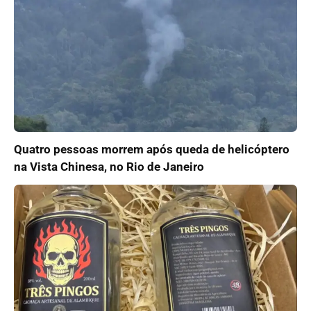
Quatro pessoas morrem após queda de helicóptero
na Vista Chinesa, no Rio de Janeiro