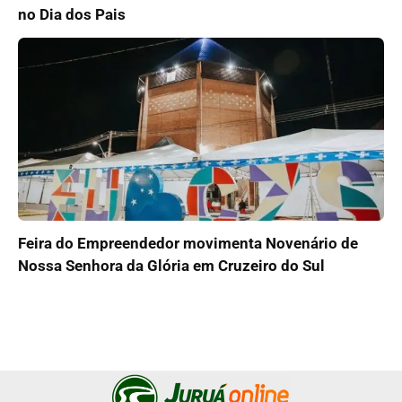
no Dia dos Pais
Feira do Empreendedor movimenta Novenário de
Nossa Senhora da Glória em Cruzeiro do Sul