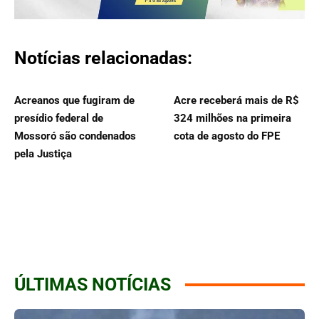
Notícias relacionadas:
Acreanos que fugiram de
Acre receberá mais de R$
presídio federal de
324 milhões na primeira
Mossoró são condenados
cota de agosto do FPE
pela Justiça
ÚLTIMAS NOTÍCIAS