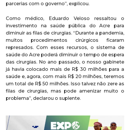
parcerias com o governo”, explicou.
Como médico, Eduardo Veloso ressaltou o
investimento na saúde pública do Acre para
diminuir as filas de cirurgias. “Durante a pandemia,
muitos procedimentos cirúrgicos ficaram
represados. Com esses recursos, o sistema de
saúde do Acre poderá diminuir o tempo de espera
das cirurgias. No ano passado, o nosso gabinete
já havia colocado mais de R$ 30 milhões para a
saúde e, agora, com mais R$ 20 milhões, teremos
um total de R$ 50 milhões. Isso talvez não zere as
filas de cirurgias, mas pode amenizar muito o
problema”, declarou o suplente.