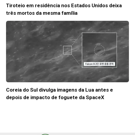
Tiroteio em residência nos Estados Unidos deixa
três mortos da mesma família
Coreia do Sul divulga imagens da Lua antes e
depois de impacto de foguete da SpaceX