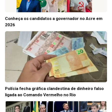
Conheça os candidatos a governador no Acre em
2026
Polícia fecha gráfica clandestina de dinheiro falso
ligada ao Comando Vermelho no Rio