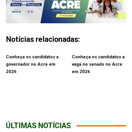
Notícias relacionadas:
Conheça os candidatos a
Conheça os candidatos a
governador no Acre em
vaga no senado no Acre
2026
em 2026
ÚLTIMAS NOTÍCIAS