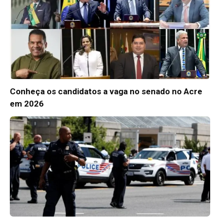
Conheça os candidatos a vaga no senado no Acre
em 2026