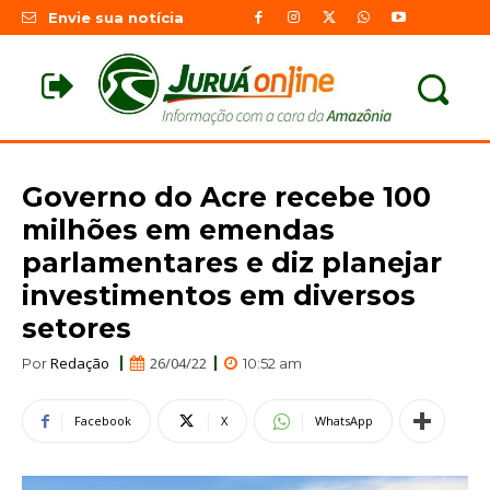
Envie sua notícia
Governo do Acre recebe 100
milhões em emendas
parlamentares e diz planejar
investimentos em diversos
setores
Redação
26/04/22
Por
10:52 am
Facebook
X
WhatsApp