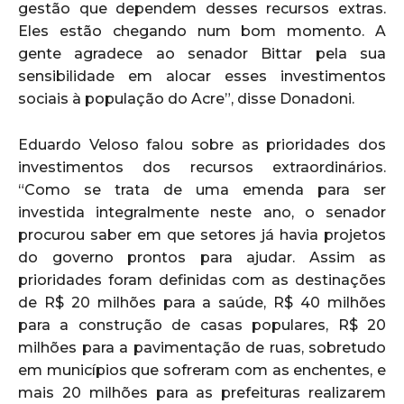
gestão que dependem desses recursos extras.
Eles estão chegando num bom momento. A
gente agradece ao senador Bittar pela sua
sensibilidade em alocar esses investimentos
sociais à população do Acre”, disse Donadoni.
Eduardo Veloso falou sobre as prioridades dos
investimentos dos recursos extraordinários.
“Como se trata de uma emenda para ser
investida integralmente neste ano, o senador
procurou saber em que setores já havia projetos
do governo prontos para ajudar. Assim as
prioridades foram definidas com as destinações
de R$ 20 milhões para a saúde, R$ 40 milhões
para a construção de casas populares, R$ 20
milhões para a pavimentação de ruas, sobretudo
em municípios que sofreram com as enchentes, e
mais 20 milhões para as prefeituras realizarem