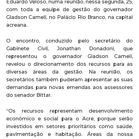
Eduardo Veloso, numa reunião, nessa segunda, 25,
com toda a equipe de gestão do governador
Gladson Cameli, no Palácio Rio Branco, na capital
acreana.
O encontro, conduzido pelo secretário do
Gabinete Civil, Jonathan Donadoni, que
representou o governador Gladson Cameli,
revelou o direcionamento dos recursos para as
diversas áreas da gestão. Na reunião, os
secretários também puderam apresentar as suas
demandas para novas emendas aos assessores
do senador Bittar.
“Os recursos representam desenvolvimento
econômico e social para o Acre, porque serão
investidos em setores prioritários como saúde,
pavimentação e habitação. Áreas da nossa