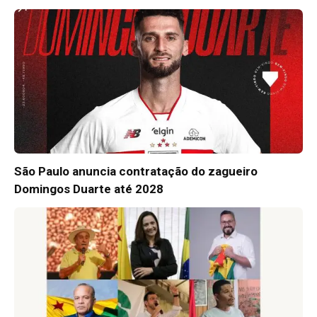
São Paulo anuncia contratação do zagueiro
Domingos Duarte até 2028