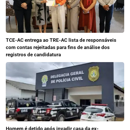
TCE-AC entrega ao TRE-AC lista de responsáveis
com contas rejeitadas para fins de análise dos
registros de candidatura
Homem é detido após invadir casa da ex-