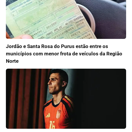
Jordão e Santa Rosa do Purus estão entre os
municípios com menor frota de veículos da Região
Norte