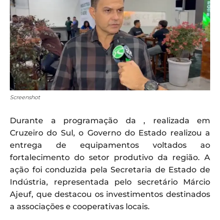
Screenshot
Durante a programação da , realizada em
Cruzeiro do Sul, o Governo do Estado realizou a
entrega de equipamentos voltados ao
fortalecimento do setor produtivo da região. A
ação foi conduzida pela Secretaria de Estado de
Indústria, representada pelo secretário Márcio
Ajeuf, que destacou os investimentos destinados
a associações e cooperativas locais.