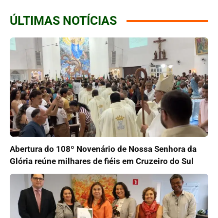
ÚLTIMAS NOTÍCIAS
Abertura do 108º Novenário de Nossa Senhora da
Glória reúne milhares de fiéis em Cruzeiro do Sul