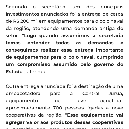
Segundo o secretário, um dos principais
investimentos anunciados foi a entrega de cerca
de R$ 200 mil em equipamentos para o polo naval
da região, atendendo uma demanda antiga do
setor. “
Logo quando assumimos a secretaria
fomos entender todas as demandas e
conseguimos realizar essa entrega importante
de equipamentos para o polo naval, cumprindo
um compromisso assumido pelo governo do
Estado
”, afirmou.
Outra entrega anunciada foi a destinação de uma
empacotadora para a Central Juruá,
equipamento que deve beneficiar
aproximadamente 700 pessoas ligadas a nove
cooperativas da região. “
Esse equipamento vai
agregar valor aos produtos dessas cooperativas