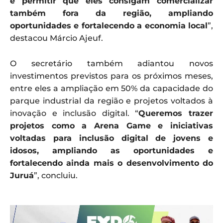
e permitir que eles consigam comercializar
também fora da região, ampliando
oportunidades e fortalecendo a economia local
”,
destacou Márcio Ajeuf.
O secretário também adiantou novos
investimentos previstos para os próximos meses,
entre eles a ampliação em 50% da capacidade do
parque industrial da região e projetos voltados à
inovação e inclusão digital. “
Queremos trazer
projetos como a Arena Game e iniciativas
voltadas para inclusão digital de jovens e
idosos, ampliando as oportunidades e
fortalecendo ainda mais o desenvolvimento do
Juruá
”, concluiu.