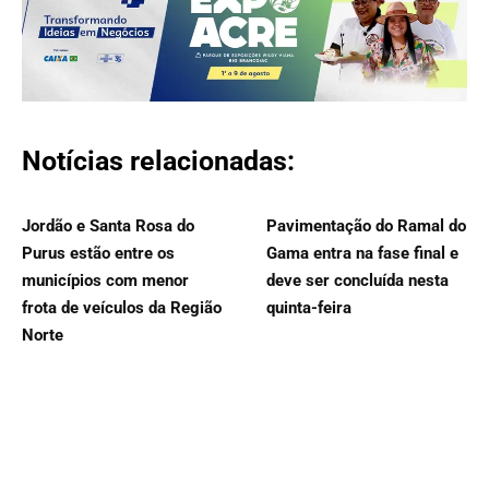
Notícias relacionadas:
Jordão e Santa Rosa do
Pavimentação do Ramal do
Purus estão entre os
Gama entra na fase final e
municípios com menor
deve ser concluída nesta
frota de veículos da Região
quinta-feira
Norte