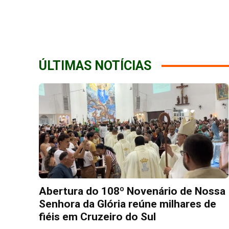
ÚLTIMAS NOTÍCIAS
Abertura do 108º Novenário de Nossa
Senhora da Glória reúne milhares de
fiéis em Cruzeiro do Sul