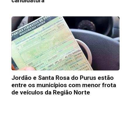
candidatura
Jordão e Santa Rosa do Purus estão
entre os municípios com menor frota
de veículos da Região Norte