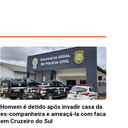
Homem é detido após invadir casa da
ex-companheira e ameaçá-la com faca
em Cruzeiro do Sul