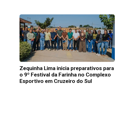
Zequinha Lima inicia preparativos para
o 9º Festival da Farinha no Complexo
Esportivo em Cruzeiro do Sul