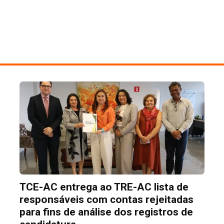
TCE-AC entrega ao TRE-AC lista de
responsáveis com contas rejeitadas
para fins de análise dos registros de