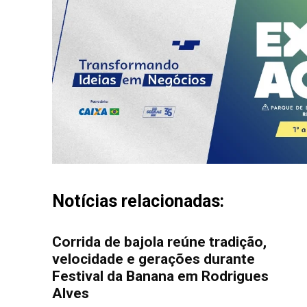
Notícias relacionadas:
Corrida de bajola reúne tradição,
velocidade e gerações durante
Festival da Banana em Rodrigues
Alves