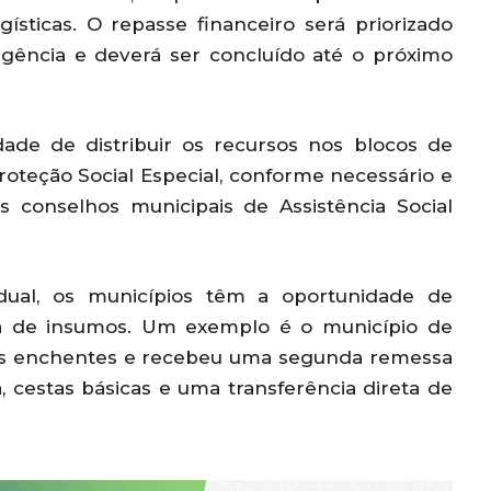
ísticas. O repasse financeiro será priorizado
gência e deverá ser concluído até o próximo
dade de distribuir os recursos nos blocos de
roteção Social Especial, conforme necessário e
 conselhos municipais de Assistência Social
ual, os municípios têm a oportunidade de
 de insumos. Um exemplo é o município de
las enchentes e recebeu uma segunda remessa
, cestas básicas e uma transferência direta de