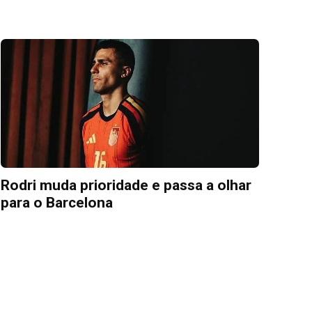
Rodri muda prioridade e passa a olhar
para o Barcelona