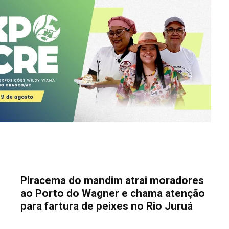
Piracema do mandim atrai moradores
ao Porto do Wagner e chama atenção
para fartura de peixes no Rio Juruá