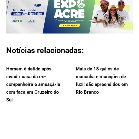
Notícias relacionadas:
Homem é detido após
Mais de 18 quilos de
invadir casa da ex-
maconha e munições de
companheira e ameaçá-la
fuzil são apreendidos em
com faca em Cruzeiro do
Rio Branco
Sul