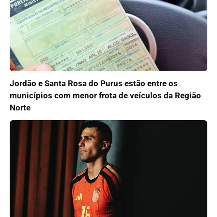
Jordão e Santa Rosa do Purus estão entre os
municípios com menor frota de veículos da Região
Norte