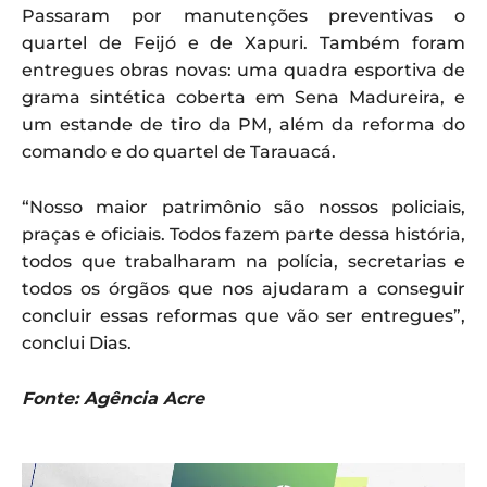
Passaram por manutenções preventivas o
quartel de Feijó e de Xapuri. Também foram
entregues obras novas: uma quadra esportiva de
grama sintética coberta em Sena Madureira, e
um estande de tiro da PM, além da reforma do
comando e do quartel de Tarauacá.
“Nosso maior patrimônio são nossos policiais,
praças e oficiais. Todos fazem parte dessa história,
todos que trabalharam na polícia, secretarias e
todos os órgãos que nos ajudaram a conseguir
concluir essas reformas que vão ser entregues”,
conclui Dias.
Fonte: Agência Acre