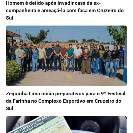
Homem é detido após invadir casa da ex-
companheira e ameaçá-la com faca em Cruzeiro do
Sul
Zequinha Lima inicia preparativos para o 9º Festival
da Farinha no Complexo Esportivo em Cruzeiro do
Sul