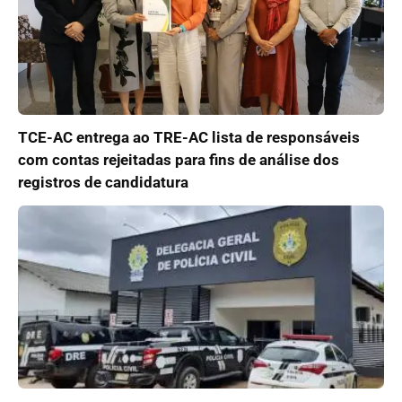
TCE-AC entrega ao TRE-AC lista de responsáveis
com contas rejeitadas para fins de análise dos
registros de candidatura