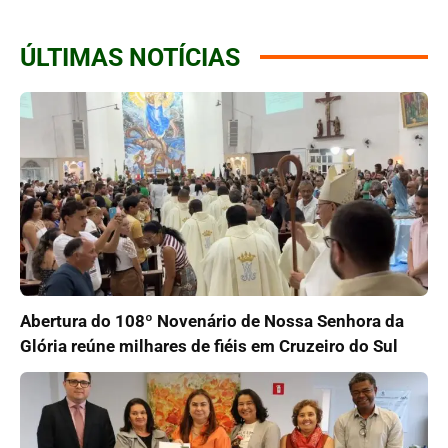
ÚLTIMAS NOTÍCIAS
Abertura do 108º Novenário de Nossa Senhora da
Glória reúne milhares de fiéis em Cruzeiro do Sul