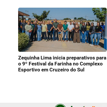
Zequinha Lima inicia preparativos para
o 9º Festival da Farinha no Complexo
Esportivo em Cruzeiro do Sul