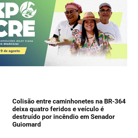
Colisão entre caminhonetes na BR-364
deixa quatro feridos e veículo é
destruído por incêndio em Senador
Guiomard