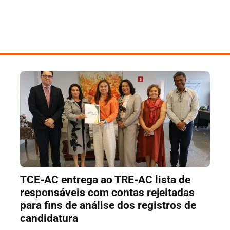
TCE-AC entrega ao TRE-AC lista de
responsáveis com contas rejeitadas
para fins de análise dos registros de
candidatura