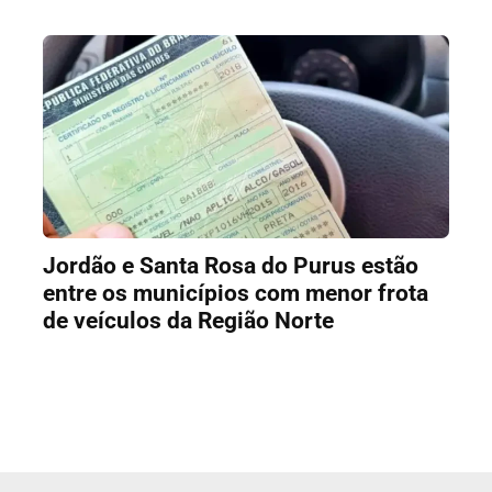
Jordão e Santa Rosa do Purus estão
entre os municípios com menor frota
de veículos da Região Norte