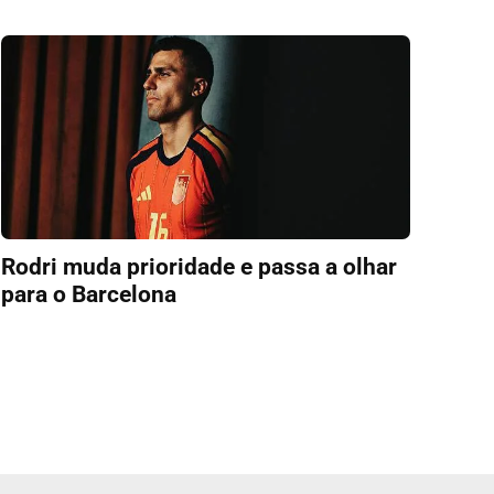
Rodri muda prioridade e passa a olhar
para o Barcelona