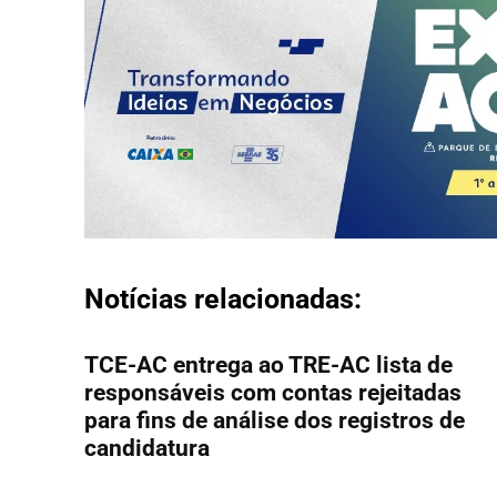
Notícias relacionadas:
TCE-AC entrega ao TRE-AC lista de
responsáveis com contas rejeitadas
para fins de análise dos registros de
candidatura