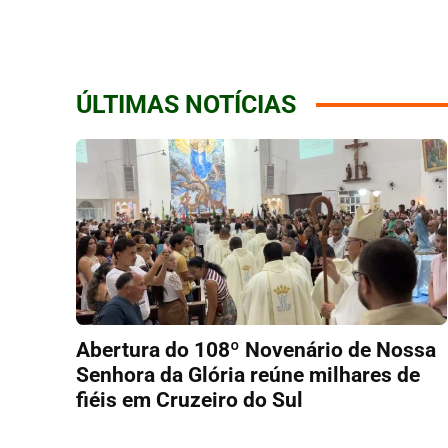
ÚLTIMAS NOTÍCIAS
Abertura do 108º Novenário de Nossa
Senhora da Glória reúne milhares de
fiéis em Cruzeiro do Sul