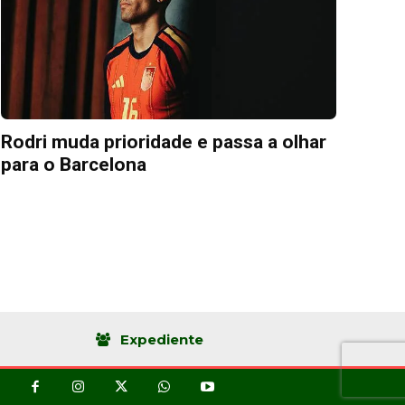
Rodri muda prioridade e passa a olhar
para o Barcelona
Expediente