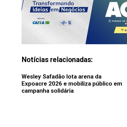
Notícias relacionadas:
Wesley Safadão lota arena da
Expoacre 2026 e mobiliza público em
campanha solidária