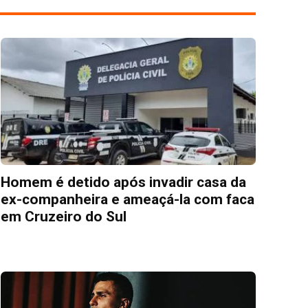
Homem é detido após invadir casa da
ex-companheira e ameaçá-la com faca
em Cruzeiro do Sul