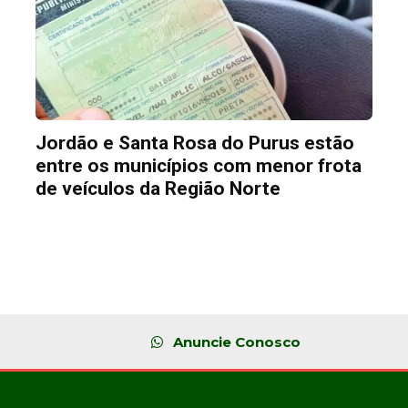
Jordão e Santa Rosa do Purus estão
entre os municípios com menor frota
de veículos da Região Norte
Anuncie Conosco