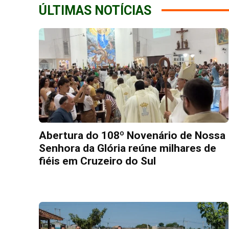
ÚLTIMAS NOTÍCIAS
Abertura do 108º Novenário de Nossa
Senhora da Glória reúne milhares de
fiéis em Cruzeiro do Sul