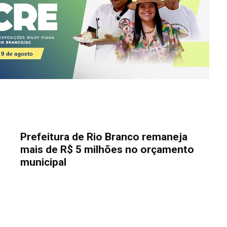
Prefeitura de Rio Branco remaneja
mais de R$ 5 milhões no orçamento
municipal