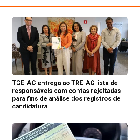
TCE-AC entrega ao TRE-AC lista de
responsáveis com contas rejeitadas
para fins de análise dos registros de
candidatura