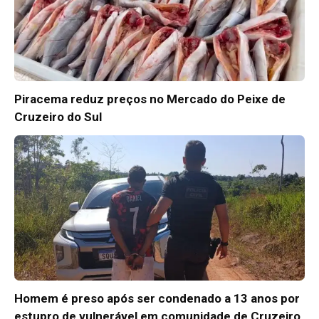
Piracema reduz preços no Mercado do Peixe de
Cruzeiro do Sul
Homem é preso após ser condenado a 13 anos por
estupro de vulnerável em comunidade de Cruzeiro