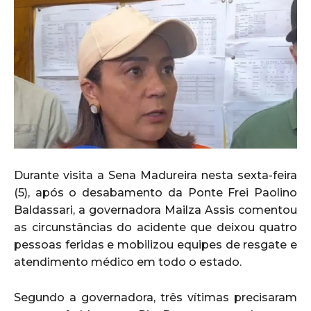
Durante visita a Sena Madureira nesta sexta-feira
(5), após o desabamento da Ponte Frei Paolino
Baldassari, a governadora Mailza Assis comentou
as circunstâncias do acidente que deixou quatro
pessoas feridas e mobilizou equipes de resgate e
atendimento médico em todo o estado.
Segundo a governadora, três vítimas precisaram