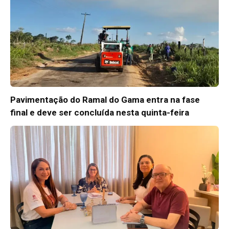
Pavimentação do Ramal do Gama entra na fase
final e deve ser concluída nesta quinta-feira