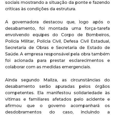
sociais mostrando a situação da ponte e fazendo
críticas às condições da estrutura.
A governadora destacou que, logo após o
desabamento, foi montada uma força-tarefa
envolvendo equipes do Corpo de Bombeiros,
Polícia Militar, Polícia Civil, Defesa Civil Estadual,
Secretaria de Obras e Secretaria de Estado de
Saúde. A empresa responsável pela obra também
foi acionada para prestar esclarecimentos e
colaborar com as medidas emergenciais.
Ainda segundo Mailza, as circunstâncias do
desabamento serão apuradas pelos órgãos
competentes. Ela manifestou solidariedade às
vítimas e familiares afetados pelo acidente e
afirmou que o governo acompanhará os
desdobramentos do caso, incluindo a