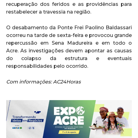
recuperação dos feridos e as providências para
restabelecer a travessia na região.
O desabamento da Ponte Frei Paolino Baldassari
ocorreu na tarde de sexta-feira e provocou grande
repercussão em Sena Madureira e em todo o
Acre. As investigações devem apontar as causas
do colapso da estrutura e eventuais
responsabilidades pelo ocorrido.
Com informações: AC24Horas