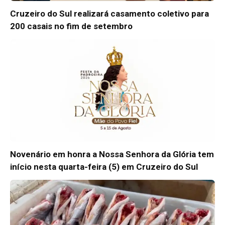
Cruzeiro do Sul realizará casamento coletivo para
200 casais no fim de setembro
Novenário em honra a Nossa Senhora da Glória tem
início nesta quarta-feira (5) em Cruzeiro do Sul