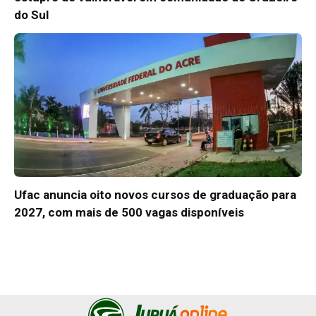
do Sul
Ufac anuncia oito novos cursos de graduação para
2027, com mais de 500 vagas disponíveis