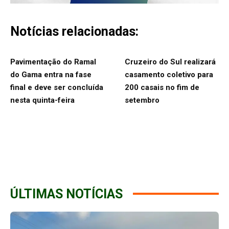
Notícias relacionadas:
Pavimentação do Ramal
Cruzeiro do Sul realizará
do Gama entra na fase
casamento coletivo para
final e deve ser concluída
200 casais no fim de
nesta quinta-feira
setembro
ÚLTIMAS NOTÍCIAS