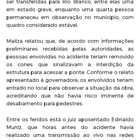
ser transferidas para Rio Branco, entre elas uma
em estado grave, enquanto uma quarta pessoa
permaneceu em observação no município, com
quadro considerado estável.
Mailza relatou que, de acordo com informações
preliminares recebidas pelas autoridades, as
pessoas envolvidas no acidente teriam removido
os cones que sinalizavam a interdição da
estrutura para acessar a ponte. Conforme o relato
apresentado à governadora, os envolvidos teriam
entrado no local para observar a situação da obra,
acreditando que não havia risco iminente de
desabamento para pedestres.
Entre os feridos está o juiz aposentado Edinaldo
Muniz, que horas antes do acidente havia
realizado uma transmissão ao vivo nas redes