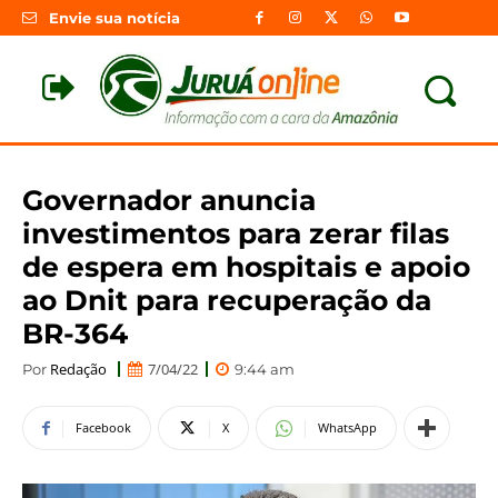
Envie sua notícia
Governador anuncia
investimentos para zerar filas
de espera em hospitais e apoio
ao Dnit para recuperação da
BR-364
Redação
7/04/22
Por
9:44 am
Facebook
X
WhatsApp