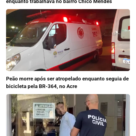
enquanto trabalhava no bairro Chico Mendes
Peão morre após ser atropelado enquanto seguia de
bicicleta pela BR-364, no Acre