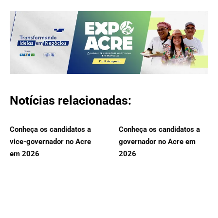
Notícias relacionadas:
Conheça os candidatos a
Conheça os candidatos a
vice-governador no Acre
governador no Acre em
em 2026
2026