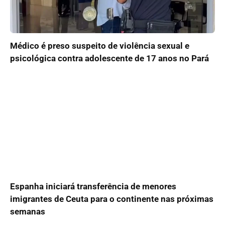
Médico é preso suspeito de violência sexual e
psicológica contra adolescente de 17 anos no Pará
Espanha iniciará transferência de menores
imigrantes de Ceuta para o continente nas próximas
semanas