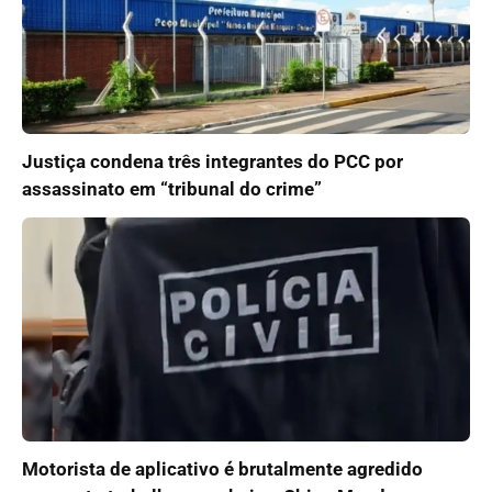
Justiça condena três integrantes do PCC por
assassinato em “tribunal do crime”
Motorista de aplicativo é brutalmente agredido