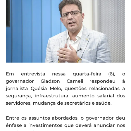
Em entrevista nessa quarta-feira (6), o
governador Gladson Cameli respondeu à
jornalista Quésia Melo, questões relacionadas a
segurança, infraestrutura, aumento salarial dos
servidores, mudança de secretários e saúde.
Entre os assuntos abordados, o governador deu
ênfase a investimentos que deverá anunciar nos