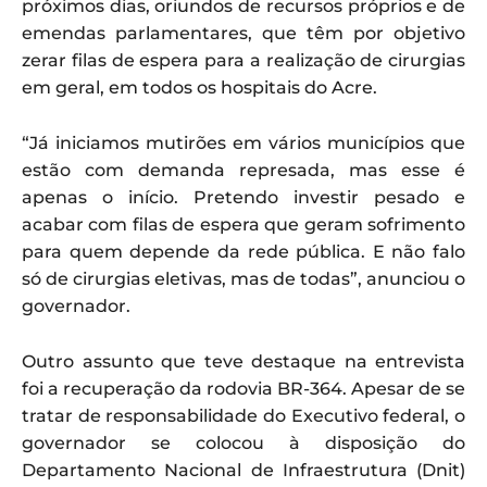
próximos dias, oriundos de recursos próprios e de
emendas parlamentares, que têm por objetivo
zerar filas de espera para a realização de cirurgias
em geral, em todos os hospitais do Acre.
“Já iniciamos mutirões em vários municípios que
estão com demanda represada, mas esse é
apenas o início. Pretendo investir pesado e
acabar com filas de espera que geram sofrimento
para quem depende da rede pública. E não falo
só de cirurgias eletivas, mas de todas”, anunciou o
governador.
Outro assunto que teve destaque na entrevista
foi a recuperação da rodovia BR-364. Apesar de se
tratar de responsabilidade do Executivo federal, o
governador se colocou à disposição do
Departamento Nacional de Infraestrutura (Dnit)