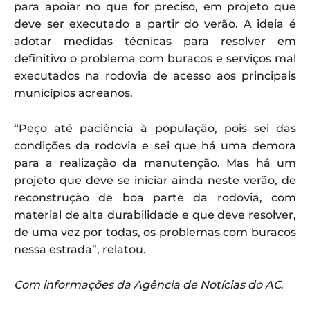
para apoiar no que for preciso, em projeto que
deve ser executado a partir do verão. A ideia é
adotar medidas técnicas para resolver em
definitivo o problema com buracos e serviços mal
executados na rodovia de acesso aos principais
municípios acreanos.
“Peço até paciência à população, pois sei das
condições da rodovia e sei que há uma demora
para a realização da manutenção. Mas há um
projeto que deve se iniciar ainda neste verão, de
reconstrução de boa parte da rodovia, com
material de alta durabilidade e que deve resolver,
de uma vez por todas, os problemas com buracos
nessa estrada”, relatou.
Com informações da Agência de Notícias do AC
.