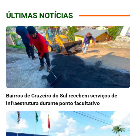
ÚLTIMAS NOTÍCIAS
Bairros de Cruzeiro do Sul recebem serviços de
infraestrutura durante ponto facultativo