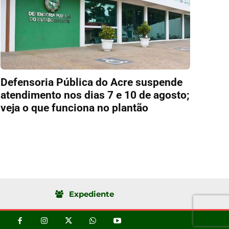
Defensoria Pública do Acre suspende
atendimento nos dias 7 e 10 de agosto;
veja o que funciona no plantão
Expediente