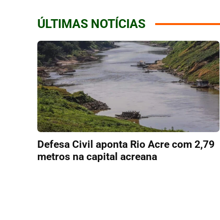
ÚLTIMAS NOTÍCIAS
Defesa Civil aponta Rio Acre com 2,79
metros na capital acreana