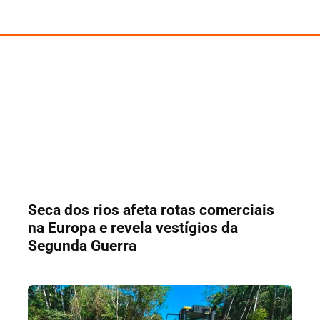
Seca dos rios afeta rotas comerciais
na Europa e revela vestígios da
Segunda Guerra