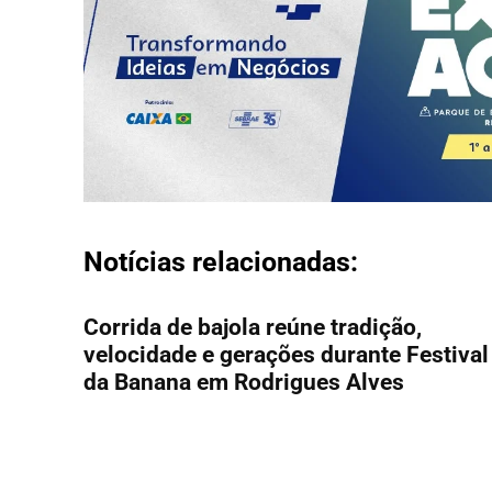
Notícias relacionadas:
Corrida de bajola reúne tradição,
velocidade e gerações durante Festival
da Banana em Rodrigues Alves