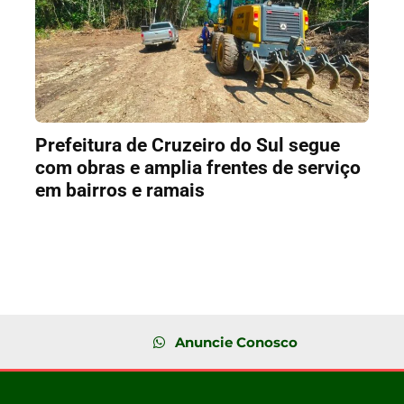
Prefeitura de Cruzeiro do Sul segue
com obras e amplia frentes de serviço
em bairros e ramais
Anuncie Conosco