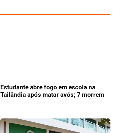
Estudante abre fogo em escola na
Tailândia após matar avós; 7 morrem