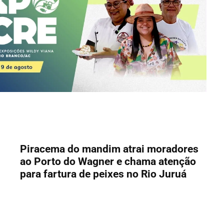
Piracema do mandim atrai moradores
ao Porto do Wagner e chama atenção
para fartura de peixes no Rio Juruá