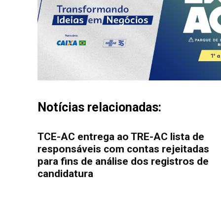
Notícias relacionadas:
TCE-AC entrega ao TRE-AC lista de
responsáveis com contas rejeitadas
para fins de análise dos registros de
candidatura