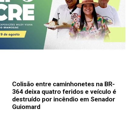
Colisão entre caminhonetes na BR-
364 deixa quatro feridos e veículo é
destruído por incêndio em Senador
Guiomard