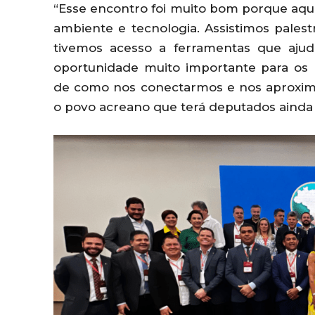
“Esse encontro foi muito bom porque aqu
ambiente e tecnologia. Assistimos pales
tivemos acesso a ferramentas que ajud
oportunidade muito importante para os
de como nos conectarmos e nos aproxi
o povo acreano que terá deputados ainda