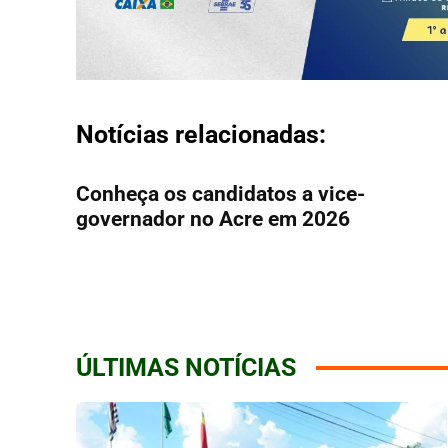
Notícias relacionadas:
Conheça os candidatos a vice-
governador no Acre em 2026
ÚLTIMAS NOTÍCIAS