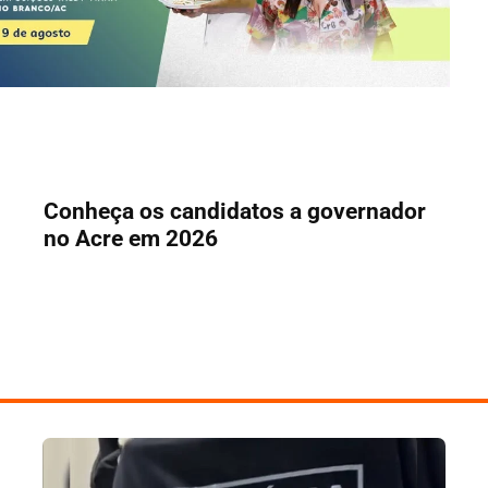
Conheça os candidatos a governador
no Acre em 2026