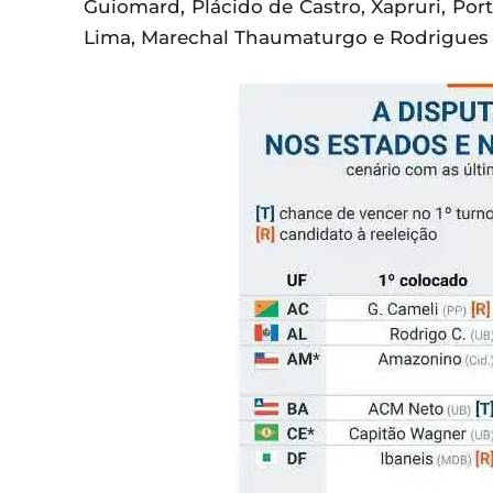
Guiomard, Plácido de Castro, Xapruri, Port
Lima, Marechal Thaumaturgo e Rodrigues 