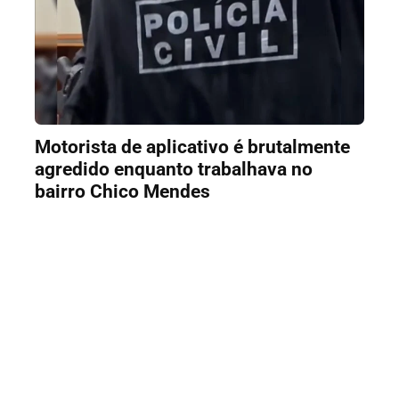
Motorista de aplicativo é brutalmente
agredido enquanto trabalhava no
bairro Chico Mendes