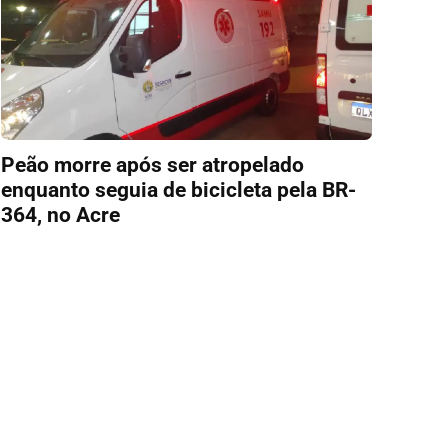
Peão morre após ser atropelado
enquanto seguia de bicicleta pela BR-
364, no Acre