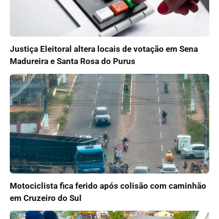
Justiça Eleitoral altera locais de votação em Sena
Madureira e Santa Rosa do Purus
Motociclista fica ferido após colisão com caminhão
em Cruzeiro do Sul