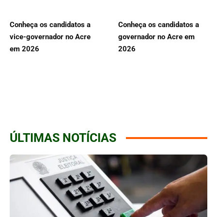
Conheça os candidatos a
Conheça os candidatos a
vice-governador no Acre
governador no Acre em
em 2026
2026
ÚLTIMAS NOTÍCIAS