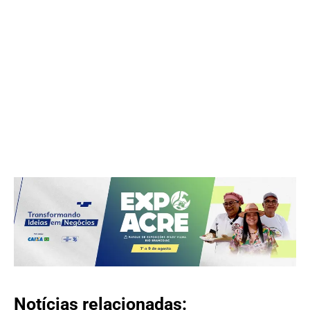
Notícias relacionadas: