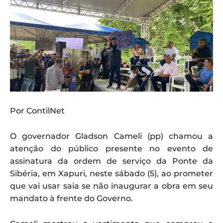
Por ContilNet
O governador Gladson Cameli (pp) chamou a
atenção do público presente no evento de
assinatura da ordem de serviço da Ponte da
Sibéria, em Xapuri, neste sábado (5), ao prometer
que vai usar saia se não inaugurar a obra em seu
mandato à frente do Governo.