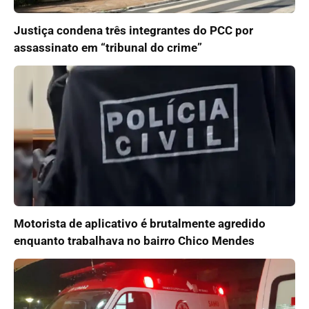
Justiça condena três integrantes do PCC por
assassinato em “tribunal do crime”
Motorista de aplicativo é brutalmente agredido
enquanto trabalhava no bairro Chico Mendes