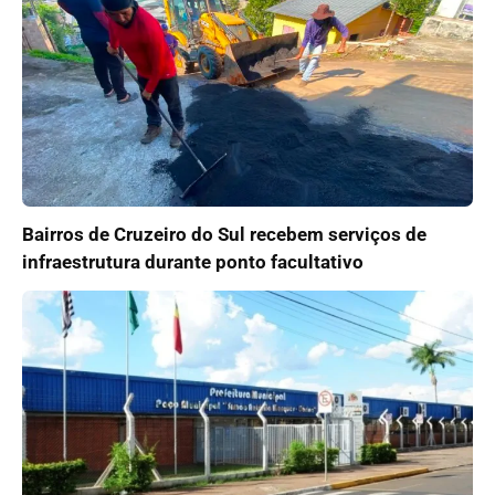
Bairros de Cruzeiro do Sul recebem serviços de
infraestrutura durante ponto facultativo