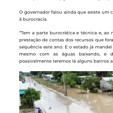
O governador falou ainda que existe um c
à burocracia.
“Tem a parte burocrática e técnica e, ao
prestação de contas dos recursos que fo
sequência este ano. E o estado já mandei
mesmo com as águas baixando, e dep
possivelmente teremos lá alguns bairros a