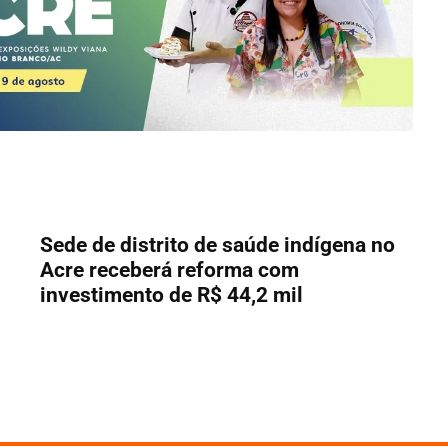
Sede de distrito de saúde indígena no
Acre receberá reforma com
investimento de R$ 44,2 mil