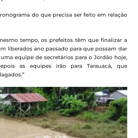
ronograma do que precisa ser feito em relação
 mesmo tempo, os prefeitos têm que finalizar a
ram liberados ano passado para que possam dar
 uma equipe de secretários para o Jordão hoje,
ois as equipes irão para Tarauacá, que
lagados.”