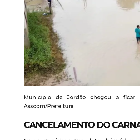
Município de Jordão chegou a ficar 
Asscom/Prefeitura
CANCELAMENTO DO CARNAV