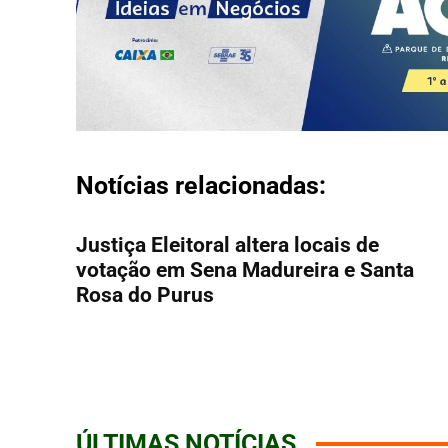
Notícias relacionadas:
Justiça Eleitoral altera locais de
votação em Sena Madureira e Santa
Rosa do Purus
ÚLTIMAS NOTÍCIAS