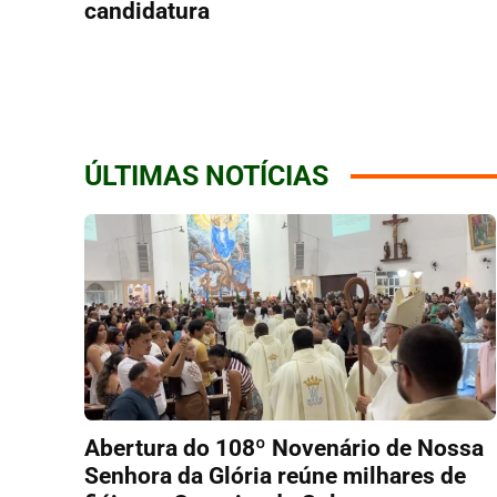
candidatura
ÚLTIMAS NOTÍCIAS
Abertura do 108º Novenário de Nossa
Senhora da Glória reúne milhares de