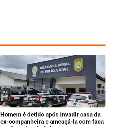
Homem é detido após invadir casa da
ex-companheira e ameaçá-la com faca