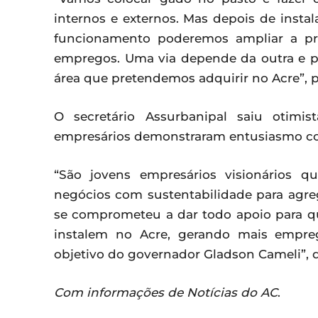
internos e externos. Mas depois de inst
funcionamento poderemos ampliar a pr
empregos. Uma via depende da outra e p
área que pretendemos adquirir no Acre”, p
O secretário Assurbanipal saiu otimi
empresários demonstraram entusiasmo com
“São jovens empresários visionários 
negócios com sustentabilidade para agrega
se comprometeu a dar todo apoio para qu
instalem no Acre, gerando mais empre
objetivo do governador Gladson Cameli”, 
Com informações de Notícias do AC
.