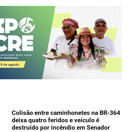
Colisão entre caminhonetes na BR-364
deixa quatro feridos e veículo é
destruído por incêndio em Senador