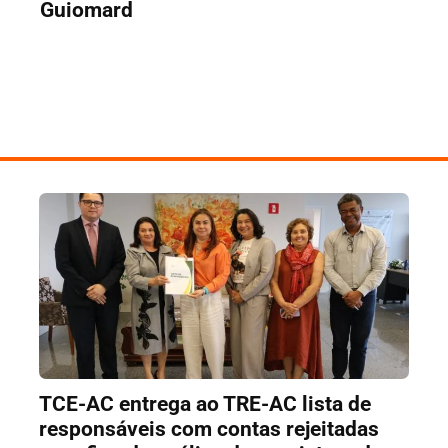
Guiomard
TCE-AC entrega ao TRE-AC lista de
responsáveis com contas rejeitadas