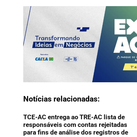
Notícias relacionadas:
TCE-AC entrega ao TRE-AC lista de
responsáveis com contas rejeitadas
para fins de análise dos registros de