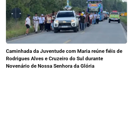
Caminhada da Juventude com Maria reúne fiéis de
Rodrigues Alves e Cruzeiro do Sul durante
Novenário de Nossa Senhora da Glória