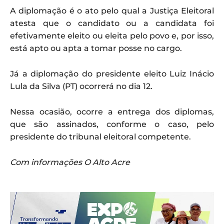
A diplomação é o ato pelo qual a Justiça Eleitoral
atesta que o candidato ou a candidata foi
efetivamente eleito ou eleita pelo povo e, por isso,
está apto ou apta a tomar posse no cargo.
Já a diplomação do presidente eleito Luiz Inácio
Lula da Silva (PT) ocorrerá no dia 12.
Nessa ocasião, ocorre a entrega dos diplomas,
que são assinados, conforme o caso, pelo
presidente do tribunal eleitoral competente.
Com informações O Alto Acre