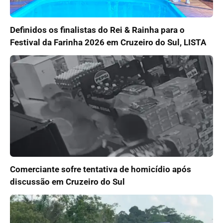
Definidos os finalistas do Rei & Rainha para o
Festival da Farinha 2026 em Cruzeiro do Sul, LISTA
Comerciante sofre tentativa de homicídio após
discussão em Cruzeiro do Sul