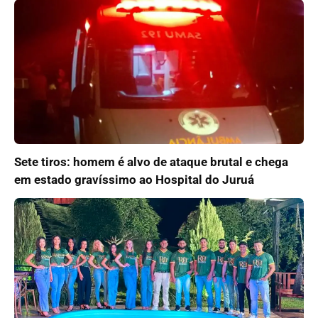
Sete tiros: homem é alvo de ataque brutal e chega
em estado gravíssimo ao Hospital do Juruá