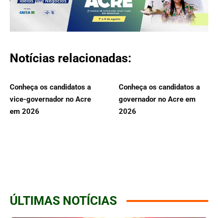
Notícias relacionadas:
Conheça os candidatos a
Conheça os candidatos a
vice-governador no Acre
governador no Acre em
em 2026
2026
ÚLTIMAS NOTÍCIAS