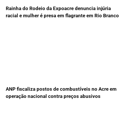
Rainha do Rodeio da Expoacre denuncia injúria
racial e mulher é presa em flagrante em Rio Branco
ANP fiscaliza postos de combustíveis no Acre em
operação nacional contra preços abusivos