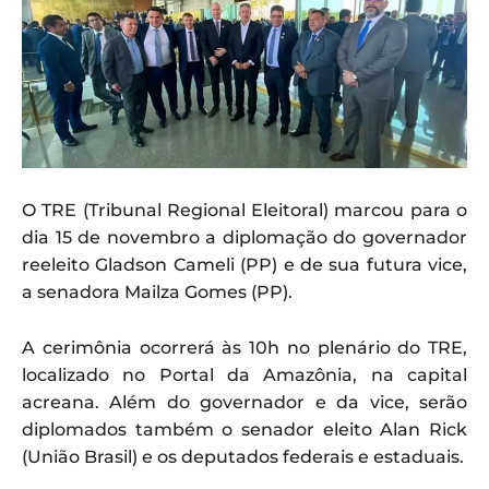
O TRE (Tribunal Regional Eleitoral) marcou para o
dia 15 de novembro a diplomação do governador
reeleito Gladson Cameli (PP) e de sua futura vice,
a senadora Mailza Gomes (PP).
A cerimônia ocorrerá às 10h no plenário do TRE,
localizado no Portal da Amazônia, na capital
acreana. Além do governador e da vice, serão
diplomados também o senador eleito Alan Rick
(União Brasil) e os deputados federais e estaduais.