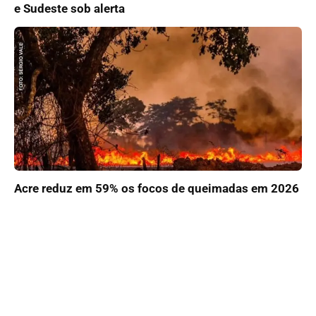
e Sudeste sob alerta
Acre reduz em 59% os focos de queimadas em 2026