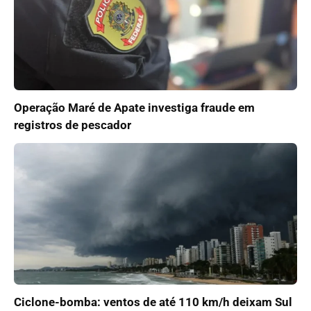
Operação Maré de Apate investiga fraude em
registros de pescador
Ciclone-bomba: ventos de até 110 km/h deixam Sul