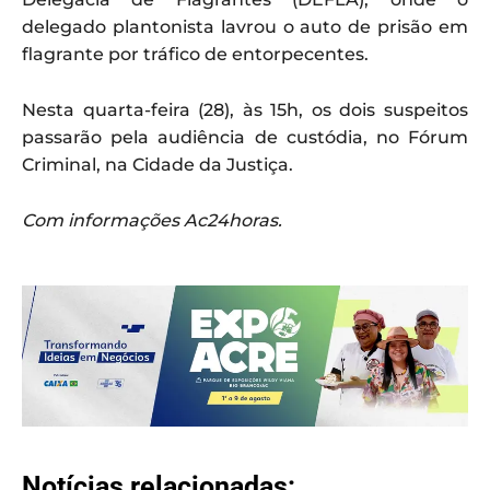
delegado plantonista lavrou o auto de prisão em
flagrante por tráfico de entorpecentes.
Nesta quarta-feira (28), às 15h, os dois suspeitos
passarão pela audiência de custódia, no Fórum
Criminal, na Cidade da Justiça.
Com informações Ac24horas.
Notícias relacionadas: