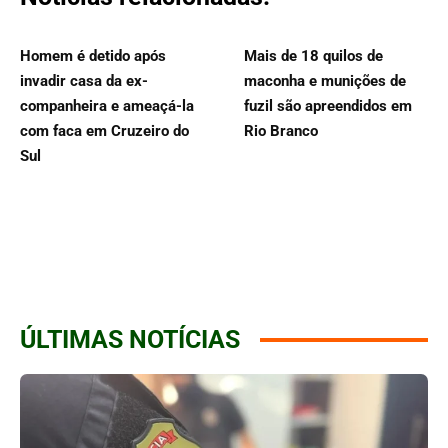
Homem é detido após
Mais de 18 quilos de
invadir casa da ex-
maconha e munições de
companheira e ameaçá-la
fuzil são apreendidos em
com faca em Cruzeiro do
Rio Branco
Sul
ÚLTIMAS NOTÍCIAS