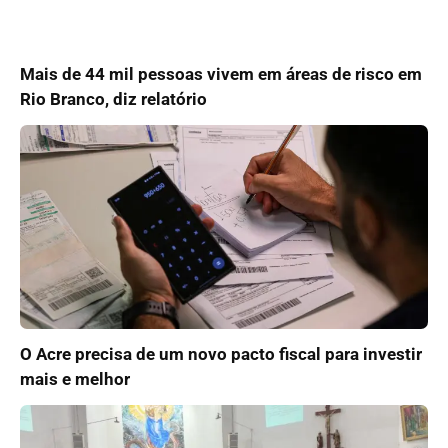
Mais de 44 mil pessoas vivem em áreas de risco em
Rio Branco, diz relatório
O Acre precisa de um novo pacto fiscal para investir
mais e melhor