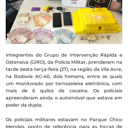
Integrantes do Grupo de Intervenção Rápida e
Ostensiva (GIRO), da Polícia Militar, prenderam na
tarde desta terça-feira (27), na região da Vila Acre,
na Rodovia AC-40, dois homens, entre os quais
um monitorado por tornozeleira eletrônica, com
mais de 6 quilos de cocaína. Os policiais
apreenderam ainda o automóvel que estava em
poder da dupla.
Os policiais militares estavam no Parque Chico
Mendes, ponto de referência para as forças de