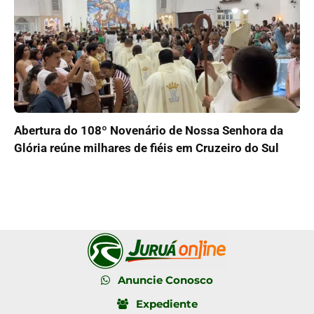
Abertura do 108º Novenário de Nossa Senhora da
Glória reúne milhares de fiéis em Cruzeiro do Sul
Anuncie Conosco
Expediente