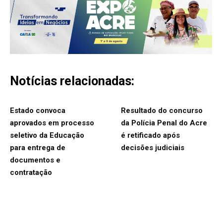
Notícias relacionadas:
Estado convoca
Resultado do concurso
aprovados em processo
da Polícia Penal do Acre
seletivo da Educação
é retificado após
para entrega de
decisões judiciais
documentos e
contratação