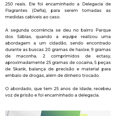
250 reais. Ele foi encaminhado a Delegacia de
Flagrantes (Defla), para serem tomadas as
medidas cabíveis ao caso.
A segunda ocorrência se deu no bairro Parque
dos Sábias, quando a equipe realizou uma
abordagem a um cidadão, sendo encontrado
durante as buscas 20 gramas de haxixe, 9 gramas
de maconha, 2 comprimidos de ectasy,
aproximadamente 25 gramas de cocaína, 5 peças
de Skank, balança de precisão e material para
embalo de drogas, além de dinheiro trocado.
O abordado, que tem 25 anos de idade, recebeu
voz de prisão e foi encaminhado a delegacia.