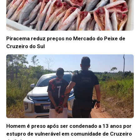
Piracema reduz preços no Mercado do Peixe de
Cruzeiro do Sul
Homem é preso após ser condenado a 13 anos por
estupro de vulnerável em comunidade de Cruzeiro