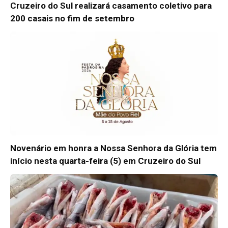
Cruzeiro do Sul realizará casamento coletivo para
200 casais no fim de setembro
Novenário em honra a Nossa Senhora da Glória tem
início nesta quarta-feira (5) em Cruzeiro do Sul