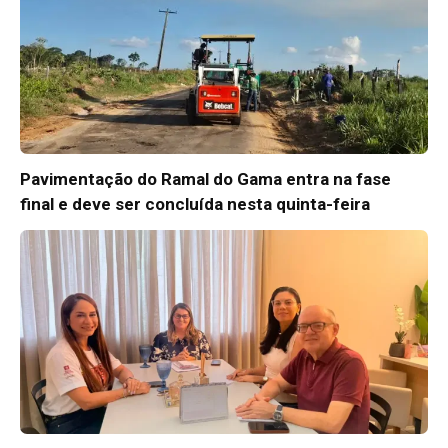
Pavimentação do Ramal do Gama entra na fase
final e deve ser concluída nesta quinta-feira