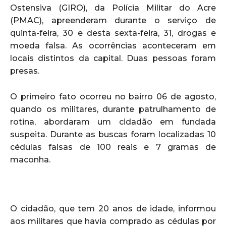
Ostensiva (GIRO), da Polícia Militar do Acre
(PMAC), apreenderam durante o serviço de
quinta-feira, 30 e desta sexta-feira, 31, drogas e
moeda falsa. As ocorrências aconteceram em
locais distintos da capital. Duas pessoas foram
presas.
O primeiro fato ocorreu no bairro 06 de agosto,
quando os militares, durante patrulhamento de
rotina, abordaram um cidadão em fundada
suspeita. Durante as buscas foram localizadas 10
cédulas falsas de 100 reais e 7 gramas de
maconha.
O cidadão, que tem 20 anos de idade, informou
aos militares que havia comprado as cédulas por