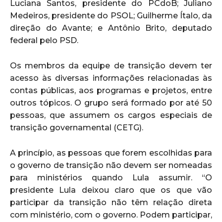
Luciana Santos, presidente do PCdoB; Juliano
Medeiros, presidente do PSOL; Guilherme Ítalo, da
direção do Avante; e Antônio Brito, deputado
federal pelo PSD.
Os membros da equipe de transição devem ter
acesso às diversas informações relacionadas às
contas públicas, aos programas e projetos, entre
outros tópicos. O grupo será formado por até 50
pessoas, que assumem os cargos especiais de
transição governamental (CETG).
A princípio, as pessoas que forem escolhidas para
o governo de transição não devem ser nomeadas
para ministérios quando Lula assumir. “O
presidente Lula deixou claro que os que vão
participar da transição não têm relação direta
com ministério, com o governo. Podem participar,