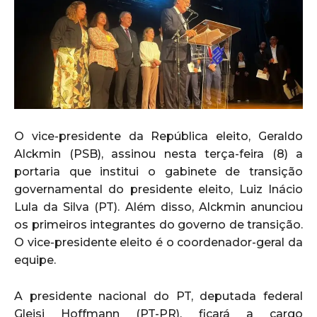
O vice-presidente da República eleito, Geraldo
Alckmin (PSB), assinou nesta terça-feira (8) a
portaria que institui o gabinete de transição
governamental do presidente eleito, Luiz Inácio
Lula da Silva (PT). Além disso, Alckmin anunciou
os primeiros integrantes do governo de transição.
O vice-presidente eleito é o coordenador-geral da
equipe.
A presidente nacional do PT, deputada federal
Gleisi Hoffmann (PT-PR), ficará a cargo