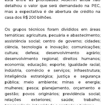
detalhou o valor que será demandado na PEC,
mas a expectativa é de abertura de crédito na
casa dos R$ 200 bilhões.
Os grupos técnicos foram divididos em áreas
temáticas: agricultura, pecuária e abastecimento;
assistência social; centro de governo; cidades;
ciência, tecnologia e inovação; comunicações;
cultura; defesa; desenvolvimento agrário;
desenvolvimento regional; direitos humanos;
economia; educação; esporte; igualdade racial;
indústria, comércio e serviços; infraestrutura;
inteligência estratégica; justiça e segurança
pública; meio ambiente; minas e energia;
mulheres; pesca; planejamento, orçamento e
gestão; povos originários; previdência social;
relações exteriores; saúde; trabalho;