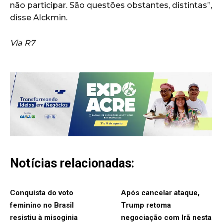
não participar. São questões obstantes, distintas”,
disse Alckmin.
Via R7
Notícias relacionadas:
Conquista do voto
Após cancelar ataque,
feminino no Brasil
Trump retoma
resistiu à misoginia
negociação com Irã nesta