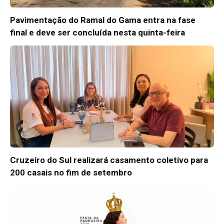
Pavimentação do Ramal do Gama entra na fase
final e deve ser concluída nesta quinta-feira
Cruzeiro do Sul realizará casamento coletivo para
200 casais no fim de setembro