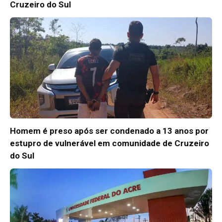
Cruzeiro do Sul
Homem é preso após ser condenado a 13 anos por
estupro de vulnerável em comunidade de Cruzeiro
do Sul