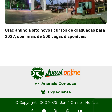
Ufac anuncia oito novos cursos de graduação para
2027, com mais de 500 vagas disponíveis
Anuncie Conosco
Expediente
© Copyright 2000-2026 - Juruá Online - Notícias