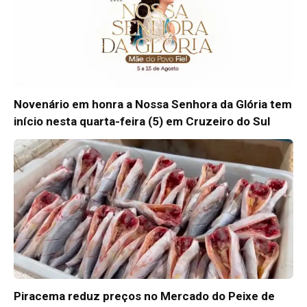
Novenário em honra a Nossa Senhora da Glória tem
início nesta quarta-feira (5) em Cruzeiro do Sul
Piracema reduz preços no Mercado do Peixe de