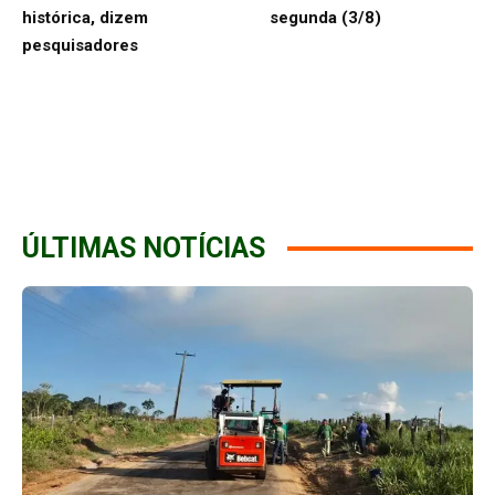
histórica, dizem
segunda (3/8)
pesquisadores
ÚLTIMAS NOTÍCIAS