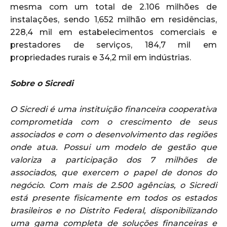
mesma com um total de 2.106 milhões de
instalações, sendo 1,652 milhão em residências,
228,4 mil em estabelecimentos comerciais e
prestadores de serviços, 184,7 mil em
propriedades rurais e 34,2 mil em indústrias.
Sobre o Sicredi
O Sicredi é uma instituição financeira cooperativa
comprometida com o crescimento de seus
associados e com o desenvolvimento das regiões
onde atua. Possui um modelo de gestão que
valoriza a participação dos 7 milhões de
associados, que exercem o papel de donos do
negócio. Com mais de 2.500 agências, o Sicredi
está presente fisicamente em todos os estados
brasileiros e no Distrito Federal, disponibilizando
uma gama completa de soluções financeiras e