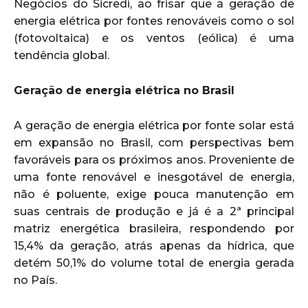
Negócios do Sicredi, ao frisar que a geração de
energia elétrica por fontes renováveis como o sol
(fotovoltaica) e os ventos (eólica) é uma
tendência global.
Geração de energia elétrica no Brasil
A geração de energia elétrica por fonte solar está
em expansão no Brasil, com perspectivas bem
favoráveis para os próximos anos. Proveniente de
uma fonte renovável e inesgotável de energia,
não é poluente, exige pouca manutenção em
suas centrais de produção e já é a 2ª principal
matriz energética brasileira, respondendo por
15,4% da geração, atrás apenas da hídrica, que
detém 50,1% do volume total de energia gerada
no País.