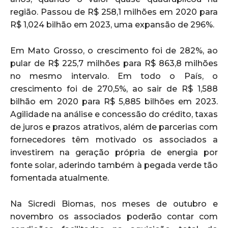
região. Passou de R$ 258,1 milhões em 2020 para
R$ 1,024 bilhão em 2023, uma expansão de 296%.
Em Mato Grosso, o crescimento foi de 282%, ao
pular de R$ 225,7 milhões para R$ 863,8 milhões
no mesmo intervalo. Em todo o País, o
crescimento foi de 270,5%, ao sair de R$ 1,588
bilhão em 2020 para R$ 5,885 bilhões em 2023.
Agilidade na análise e concessão do crédito, taxas
de juros e prazos atrativos, além de parcerias com
fornecedores têm motivado os associados a
investirem na geração própria de energia por
fonte solar, aderindo também à pegada verde tão
fomentada atualmente.
Na Sicredi Biomas, nos meses de outubro e
novembro os associados poderão contar com