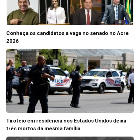
Conheça os candidatos a vaga no senado no Acre
2026
Tiroteio em residência nos Estados Unidos deixa
três mortos da mesma família