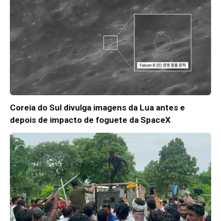
Coreia do Sul divulga imagens da Lua antes e
depois de impacto de foguete da SpaceX