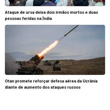
Ataque de ursa deixa dois irmãos mortos e duas
pessoas feridas na Índia
Otan promete reforçar defesa aérea da Ucrânia
diante de aumento dos ataques russos