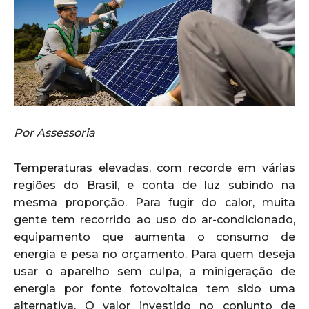
Por Assessoria
Temperaturas elevadas, com recorde em várias
regiões do Brasil, e conta de luz subindo na
mesma proporção. Para fugir do calor, muita
gente tem recorrido ao uso do ar-condicionado,
equipamento que aumenta o consumo de
energia e pesa no orçamento. Para quem deseja
usar o aparelho sem culpa, a minigeração de
energia por fonte fotovoltaica tem sido uma
alternativa. O valor investido no conjunto de