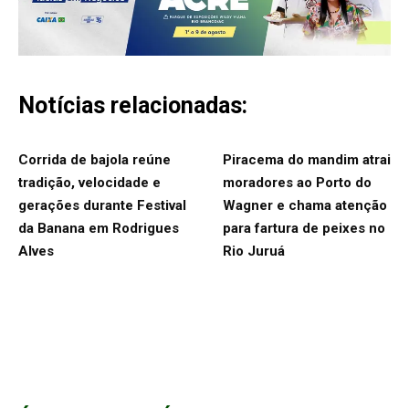
Notícias relacionadas:
Corrida de bajola reúne
Piracema do mandim atrai
tradição, velocidade e
moradores ao Porto do
gerações durante Festival
Wagner e chama atenção
da Banana em Rodrigues
para fartura de peixes no
Alves
Rio Juruá