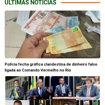
ÚLTIMAS NOTÍCIAS
Polícia fecha gráfica clandestina de dinheiro falso
ligada ao Comando Vermelho no Rio