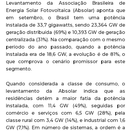
Levantamento da Associação Brasileira de
Energia Solar Fotovoltaica (Absolar) aponta que
em setembro, o Brasil tem uma potência
instalada de 33,7 gigawatts, sendo 23,364 GW de
geração distribuída (69%) e 10,393 GW de geração
centralizada (31%). Na comparação com o mesmo
período do ano passado, quando a potência
instalada era de 18,6 GW, a evolução é de 81%, o
que comprova o cenário promissor para este
segmento.
Quando considerada a classe de consumo, o
levantamento da Absolar indica que as
residências detêm a maior fatia da potência
instalada, com 11,4 GW (49%), seguidas por
comércio e serviços com 6,5 GW (28%), pela
classe rural com 3,4 GW (14%), e industrial com 1,6
GW (7,1%). Em número de sistemas, a ordem é a