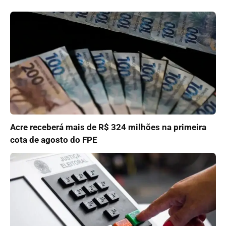
Acre receberá mais de R$ 324 milhões na primeira
cota de agosto do FPE