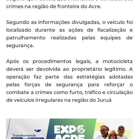
crimes na região de fronteira do Acre.
Segundo as informações divulgadas, o veículo foi
localizado durante as ações de fiscalização e
patrulhamento realizadas pelas equipes de
segurança.
Após os procedimentos legais, a motocicleta
deverá ser devolvida ao proprietário legítimo. A
operação faz parte das estratégias adotadas
pelas forças de segurança para reforçar o
combate a crimes como furto, tráfico e circulação
de veículos irregulares na região do Juruá