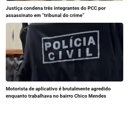
Justiça condena três integrantes do PCC por
assassinato em “tribunal do crime”
Motorista de aplicativo é brutalmente agredido
enquanto trabalhava no bairro Chico Mendes