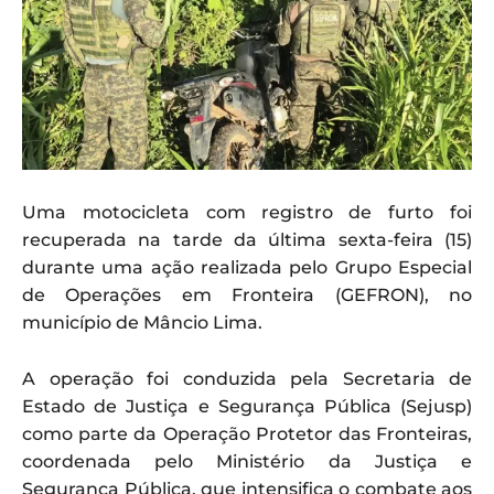
Uma motocicleta com registro de furto foi
recuperada na tarde da última sexta-feira (15)
durante uma ação realizada pelo Grupo Especial
de Operações em Fronteira (GEFRON), no
município de Mâncio Lima.
A operação foi conduzida pela Secretaria de
Estado de Justiça e Segurança Pública (Sejusp)
como parte da Operação Protetor das Fronteiras,
coordenada pelo Ministério da Justiça e
Segurança Pública, que intensifica o combate aos