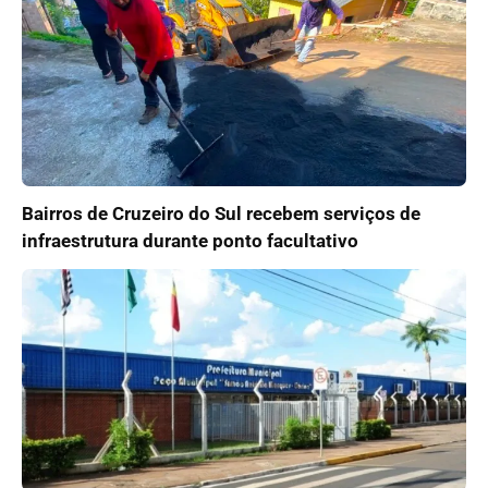
Bairros de Cruzeiro do Sul recebem serviços de
infraestrutura durante ponto facultativo