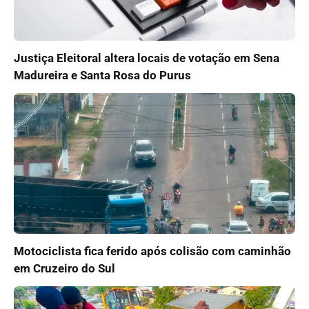
Justiça Eleitoral altera locais de votação em Sena
Madureira e Santa Rosa do Purus
Motociclista fica ferido após colisão com caminhão
em Cruzeiro do Sul