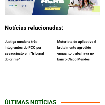
Notícias relacionadas:
Justiça condena três
Motorista de aplicativo é
integrantes do PCC por
brutalmente agredido
assassinato em “tribunal
enquanto trabalhava no
do crime”
bairro Chico Mendes
ÚLTIMAS NOTÍCIAS