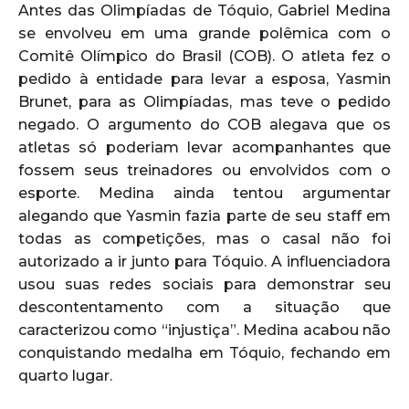
Antes das Olimpíadas de Tóquio, Gabriel Medina
se envolveu em uma grande polêmica com o
Comitê Olímpico do Brasil (COB). O atleta fez o
pedido à entidade para levar a esposa, Yasmin
Brunet, para as Olimpíadas, mas teve o pedido
negado. O argumento do COB alegava que os
atletas só poderiam levar acompanhantes que
fossem seus treinadores ou envolvidos com o
esporte. Medina ainda tentou argumentar
alegando que Yasmin fazia parte de seu staff em
todas as competições, mas o casal não foi
autorizado a ir junto para Tóquio. A influenciadora
usou suas redes sociais para demonstrar seu
descontentamento com a situação que
caracterizou como “injustiça”. Medina acabou não
conquistando medalha em Tóquio, fechando em
quarto lugar.