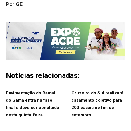
Por
GE
Notícias relacionadas:
Pavimentação do Ramal
Cruzeiro do Sul realizará
do Gama entra na fase
casamento coletivo para
final e deve ser concluída
200 casais no fim de
nesta quinta-feira
setembro