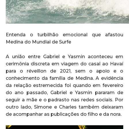
Entenda o turbilhão emocional que afastou
Medina do Mundial de Surfe
A união entre Gabriel e Yasmin aconteceu em
cerimônia discreta em viagem do casal ao Havaí
para o réveillon de 2021, sem o apoio e o
conhecimento da família de Medina. A evidência
da relação estremecida foi quando em fevereiro
do ano passado, Gabriel e Yasmin pararam de
seguir a mãe e o padrasto nas redes sociais. Por
outro lado, Simone e Charles também deixaram
de acompanhar as publicações do filho e da nora.