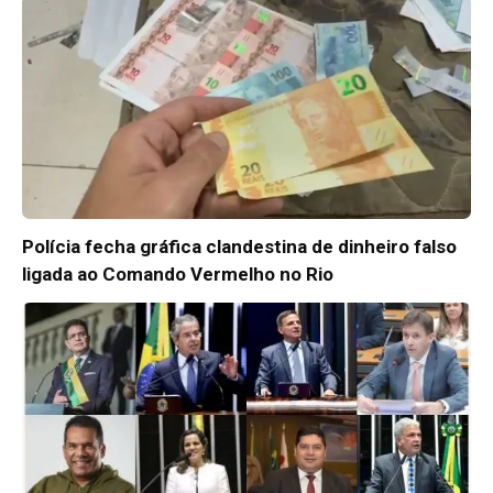
Polícia fecha gráfica clandestina de dinheiro falso
ligada ao Comando Vermelho no Rio