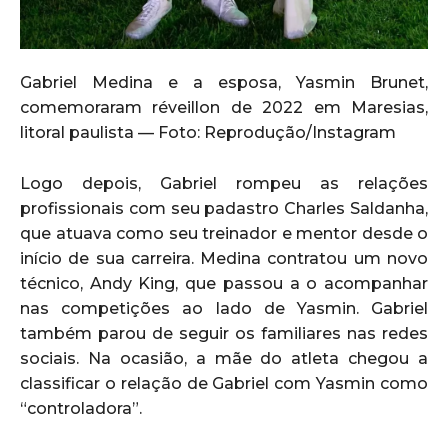
Gabriel Medina e a esposa, Yasmin Brunet,
comemoraram réveillon de 2022 em Maresias,
litoral paulista — Foto: Reprodução/Instagram
Logo depois, Gabriel rompeu as relações
profissionais com seu padastro Charles Saldanha,
que atuava como seu treinador e mentor desde o
início de sua carreira. Medina contratou um novo
técnico, Andy King, que passou a o acompanhar
nas competições ao lado de Yasmin. Gabriel
também parou de seguir os familiares nas redes
sociais. Na ocasião, a mãe do atleta chegou a
classificar o relação de Gabriel com Yasmin como
“controladora”.