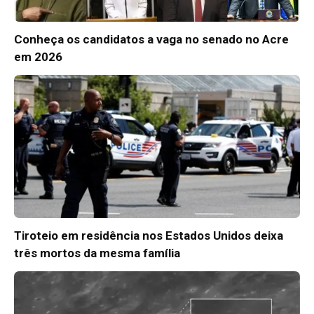
Conheça os candidatos a vaga no senado no Acre
em 2026
Tiroteio em residência nos Estados Unidos deixa
três mortos da mesma família