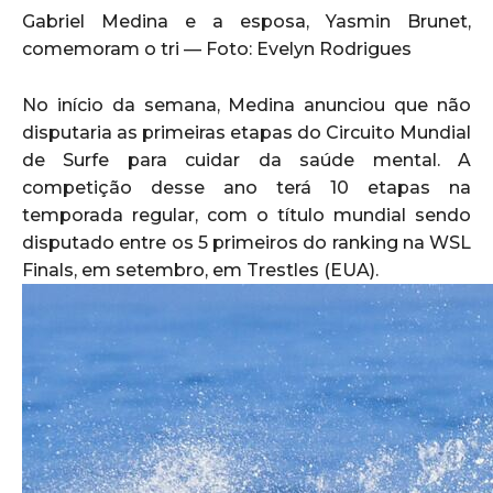
Gabriel Medina e a esposa, Yasmin Brunet,
comemoram o tri — Foto: Evelyn Rodrigues
No início da semana, Medina anunciou que não
disputaria as primeiras etapas do Circuito Mundial
de Surfe para cuidar da saúde mental. A
competição desse ano terá 10 etapas na
temporada regular, com o título mundial sendo
disputado entre os 5 primeiros do ranking na WSL
Finals, em setembro, em Trestles (EUA).