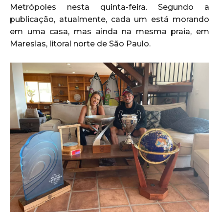
Metrópoles nesta quinta-feira. Segundo a
publicação, atualmente, cada um está morando
em uma casa, mas ainda na mesma praia, em
Maresias, litoral norte de São Paulo.