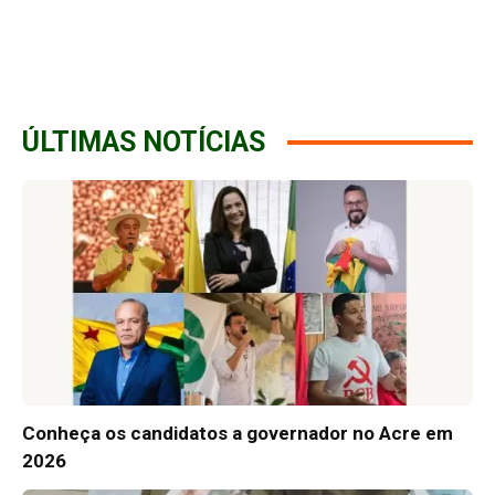
ÚLTIMAS NOTÍCIAS
Conheça os candidatos a governador no Acre em
2026