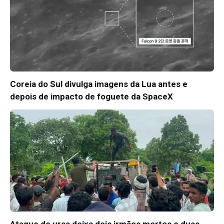
Coreia do Sul divulga imagens da Lua antes e
depois de impacto de foguete da SpaceX