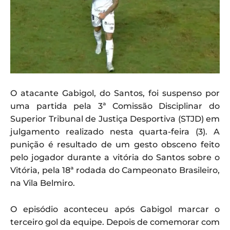
O atacante Gabigol, do Santos, foi suspenso por
uma partida pela 3ª Comissão Disciplinar do
Superior Tribunal de Justiça Desportiva (STJD) em
julgamento realizado nesta quarta-feira (3). A
punição é resultado de um gesto obsceno feito
pelo jogador durante a vitória do Santos sobre o
Vitória, pela 18ª rodada do Campeonato Brasileiro,
na Vila Belmiro.
O episódio aconteceu após Gabigol marcar o
terceiro gol da equipe. Depois de comemorar com