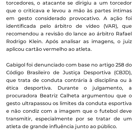
torcedores, o atacante se dirigiu a um torcedor
que o criticava e levou a mão às partes íntimas
em gesto considerado provocativo. A ação foi
identificada pelo árbitro de vídeo (VAR), que
recomendou a revisão do lance ao árbitro Rafael
Rodrigo Klein. Após analisar as imagens, o juiz
aplicou cartão vermelho ao atleta.
Gabigol foi denunciado com base no artigo 258 do
Código Brasileiro de Justiça Desportiva (CBJD),
que trata de conduta contrária à disciplina ou à
ética desportiva. Durante o julgamento, a
procuradora Beatriz Calheta argumentou que o
gesto ultrapassou os limites da conduta esportiva
e não condiz com a imagem que o futebol deve
transmitir, especialmente por se tratar de um
atleta de grande influência junto ao público.