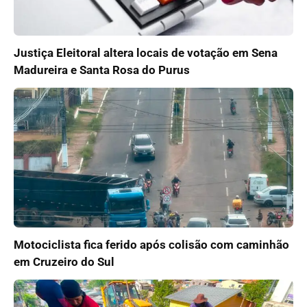
Justiça Eleitoral altera locais de votação em Sena
Madureira e Santa Rosa do Purus
Motociclista fica ferido após colisão com caminhão
em Cruzeiro do Sul