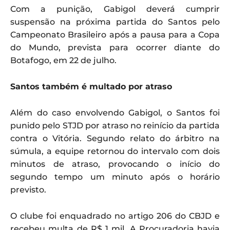
Com a punição, Gabigol deverá cumprir
suspensão na próxima partida do Santos pelo
Campeonato Brasileiro após a pausa para a Copa
do Mundo, prevista para ocorrer diante do
Botafogo, em 22 de julho.
Santos também é multado por atraso
Além do caso envolvendo Gabigol, o Santos foi
punido pelo STJD por atraso no reinício da partida
contra o Vitória. Segundo relato do árbitro na
súmula, a equipe retornou do intervalo com dois
minutos de atraso, provocando o início do
segundo tempo um minuto após o horário
previsto.
O clube foi enquadrado no artigo 206 do CBJD e
recebeu multa de R$ 1 mil. A Procuradoria havia