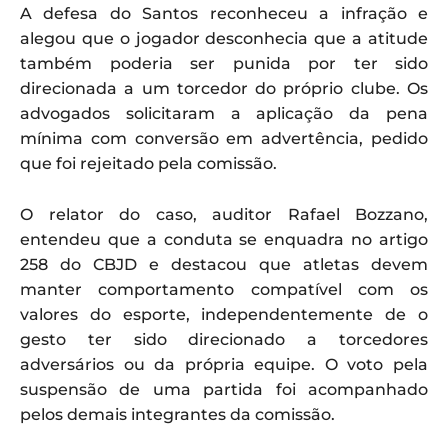
A defesa do Santos reconheceu a infração e
alegou que o jogador desconhecia que a atitude
também poderia ser punida por ter sido
direcionada a um torcedor do próprio clube. Os
advogados solicitaram a aplicação da pena
mínima com conversão em advertência, pedido
que foi rejeitado pela comissão.
O relator do caso, auditor Rafael Bozzano,
entendeu que a conduta se enquadra no artigo
258 do CBJD e destacou que atletas devem
manter comportamento compatível com os
valores do esporte, independentemente de o
gesto ter sido direcionado a torcedores
adversários ou da própria equipe. O voto pela
suspensão de uma partida foi acompanhado
pelos demais integrantes da comissão.