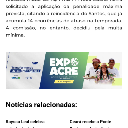
solicitado a aplicação da penalidade máxima
prevista, citando a reincidência do Santos, que já
acumula 14 ocorrências de atraso na temporada.
A comissão, no entanto, decidiu pela multa
mínima.
Notícias relacionadas:
Rayssa Leal celebra
Ceará recebe a Ponte