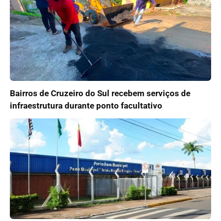
Bairros de Cruzeiro do Sul recebem serviços de
infraestrutura durante ponto facultativo