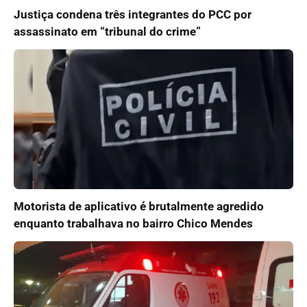
Justiça condena três integrantes do PCC por
assassinato em “tribunal do crime”
Motorista de aplicativo é brutalmente agredido
enquanto trabalhava no bairro Chico Mendes