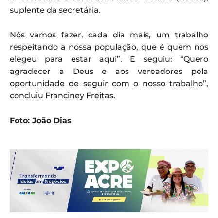
suplente da secretária.
Nós vamos fazer, cada dia mais, um trabalho
respeitando a nossa população, que é quem nos
elegeu para estar aqui”. E seguiu: “Quero
agradecer a Deus e aos vereadores pela
oportunidade de seguir com o nosso trabalho”,
concluiu Franciney Freitas.
Foto: João Dias