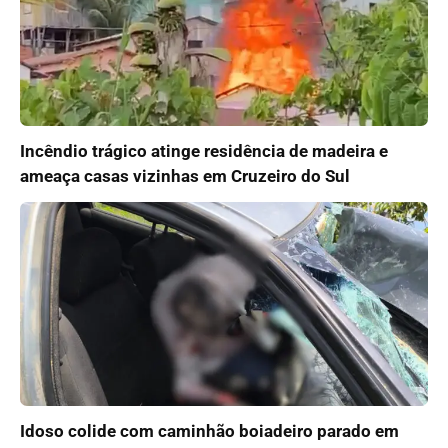
Incêndio trágico atinge residência de madeira e
ameaça casas vizinhas em Cruzeiro do Sul
Idoso colide com caminhão boiadeiro parado em