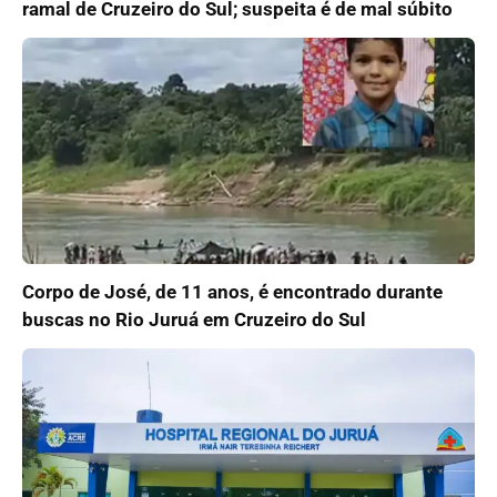
ramal de Cruzeiro do Sul; suspeita é de mal súbito
Corpo de José, de 11 anos, é encontrado durante
buscas no Rio Juruá em Cruzeiro do Sul