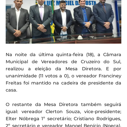
Na noite da última quinta-feira (18), a Câmara
Municipal de Vereadores de Cruzeiro do Sul,
realizou a eleição da Mesa Diretora. E por
unanimidade (11 votos a 0), o vereador Franciney
Freitas foi mantido na cadeira de presidente da
casa.
O restante da Mesa Diretora também seguirá
igual: vereador Clerton Souza, vice-presidente;
Elter Nóbrega 1º secretário; Cristiano Rodrigues,
2º secretário e vereador Manoel Benício (Noeca),