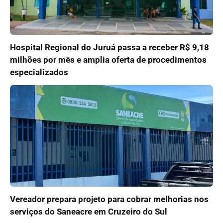
Hospital Regional do Juruá passa a receber R$ 9,18
milhões por mês e amplia oferta de procedimentos
especializados
Vereador prepara projeto para cobrar melhorias nos
serviços do Saneacre em Cruzeiro do Sul