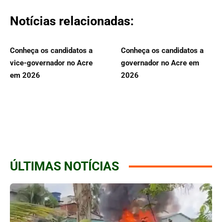
Notícias relacionadas:
Conheça os candidatos a
Conheça os candidatos a
vice-governador no Acre
governador no Acre em
em 2026
2026
ÚLTIMAS NOTÍCIAS