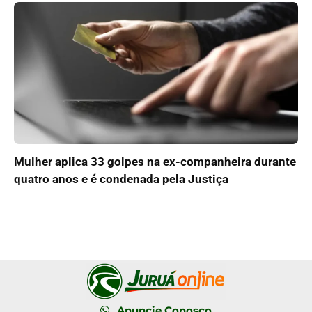
Mulher aplica 33 golpes na ex-companheira durante
quatro anos e é condenada pela Justiça
Anuncie Conosco