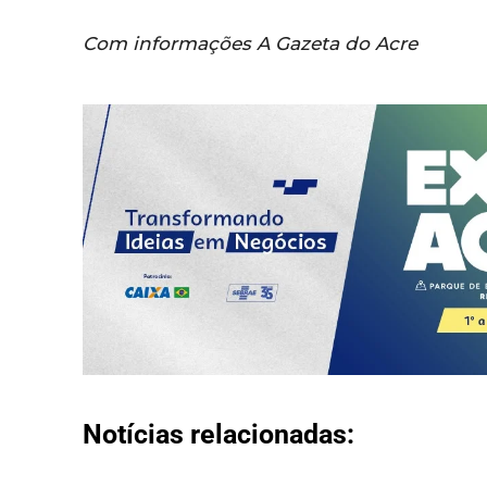
Com informações A Gazeta do Acre
Notícias relacionadas: