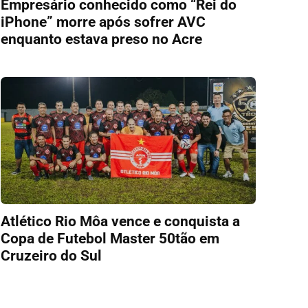
Empresário conhecido como “Rei do
iPhone” morre após sofrer AVC
enquanto estava preso no Acre
Atlético Rio Môa vence e conquista a
Copa de Futebol Master 50tão em
Cruzeiro do Sul