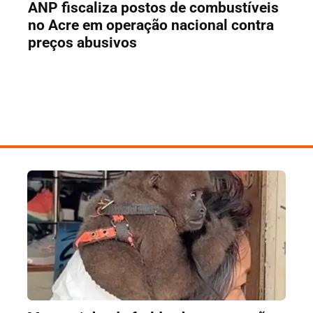
ANP fiscaliza postos de combustíveis
no Acre em operação nacional contra
preços abusivos