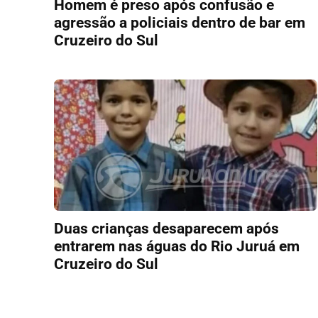
Homem é preso após confusão e
agressão a policiais dentro de bar em
Cruzeiro do Sul
Duas crianças desaparecem após
entrarem nas águas do Rio Juruá em
Cruzeiro do Sul