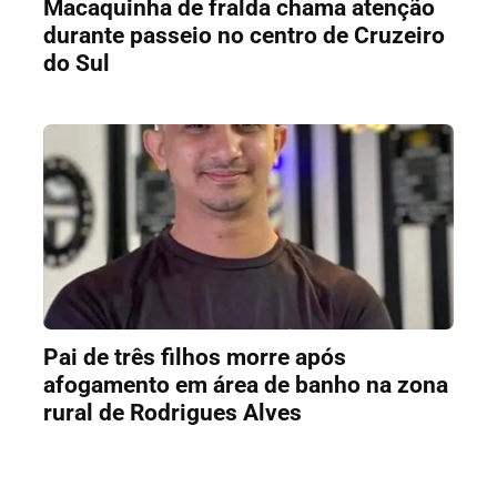
Macaquinha de fralda chama atenção
durante passeio no centro de Cruzeiro
do Sul
Pai de três filhos morre após
afogamento em área de banho na zona
rural de Rodrigues Alves