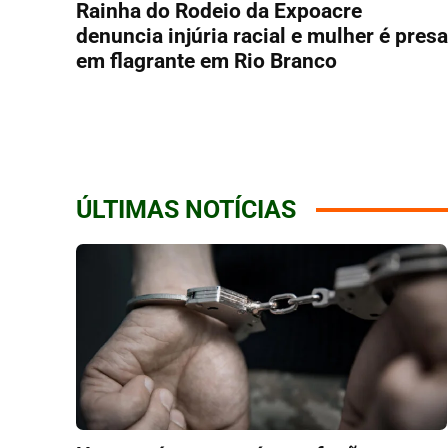
Rainha do Rodeio da Expoacre
denuncia injúria racial e mulher é presa
em flagrante em Rio Branco
ÚLTIMAS NOTÍCIAS