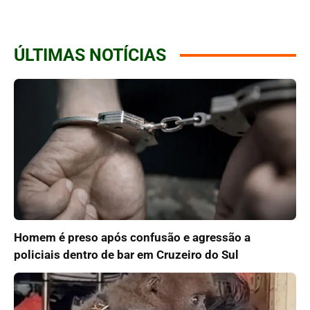
ÚLTIMAS NOTÍCIAS
Homem é preso após confusão e agressão a
policiais dentro de bar em Cruzeiro do Sul