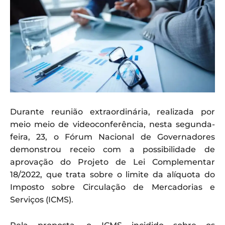
Durante reunião extraordinária, realizada por
meio meio de videoconferência, nesta segunda-
feira, 23, o Fórum Nacional de Governadores
demonstrou receio com a possibilidade de
aprovação do Projeto de Lei Complementar
18/2022, que trata sobre o limite da alíquota do
Imposto sobre Circulação de Mercadorias e
Serviços (ICMS).