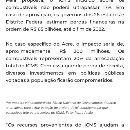
Pela proposta, o ICMS incidido sobre os
combustíveis não poderá ultrapassar 17%. Em
caso de aprovação, os governos dos 26 estados e
Distrito Federal estimam perdas financeiras na
ordem de R$ 65 bilhões, até o fim de 2022.
No caso específico do Acre, o impacto seria de,
aproximadamente, R$ 200 milhões. Os
combustíveis representam 20% da arrecadação
total do ICMS. Com essa grande perda de receita,
diversos investimentos em políticas públicas
voltadas à população ficarão comprometidos.
Por meio de videoconferência, Fórum Nacional de Governadores debateu
alternativas para evitar votação de projeto de lei complementar que
estabelece teto ao percentual do ICMS. Foto: Reprodução
“Os recursos provenientes do ICMS ajudam a