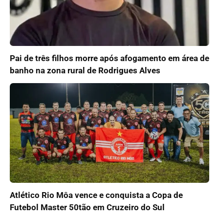
Pai de três filhos morre após afogamento em área de
banho na zona rural de Rodrigues Alves
Atlético Rio Môa vence e conquista a Copa de
Futebol Master 50tão em Cruzeiro do Sul