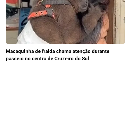
Macaquinha de fralda chama atenção durante
passeio no centro de Cruzeiro do Sul