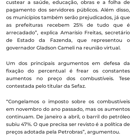
custear a saúde, educação, obras e a folha de
pagamento dos servidores públicos. Além disso,
os municípios também serão prejudicados, já que
as prefeituras recebem 25% de tudo que é
arrecadado”, explica Amarísio Freitas, secretário
de Estado da Fazenda, que representou o
governador Gladson Cameli na reunião virtual.
Um dos principais argumentos em defesa da
fixação do percentual é frear os constantes
aumentos no preço dos combustíveis. Tese
contestada pelo titular da Sefaz.
“Congelamos o imposto sobre os combustíveis
em novembro do ano passado, mas os aumentos
continuam. De janeiro a abril, o barril do petróleo
subiu 47%. O que precisa ser revisto é a política de
preços adotada pela Petrobras”, argumentou.