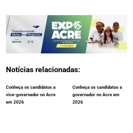
Notícias relacionadas:
Conheça os candidatos a
Conheça os candidatos a
vice-governador no Acre
governador no Acre em
em 2026
2026