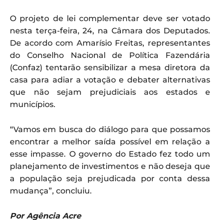
O projeto de lei complementar deve ser votado
nesta terça-feira, 24, na Câmara dos Deputados.
De acordo com Amarísio Freitas, representantes
do Conselho Nacional de Política Fazendária
(Confaz) tentarão sensibilizar a mesa diretora da
casa para adiar a votação e debater alternativas
que não sejam prejudiciais aos estados e
municípios.
“Vamos em busca do diálogo para que possamos
encontrar a melhor saída possível em relação a
esse impasse. O governo do Estado fez todo um
planejamento de investimentos e não deseja que
a população seja prejudicada por conta dessa
mudança”, concluiu.
Por Agência Acre