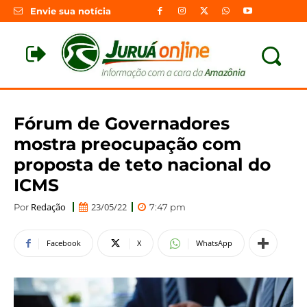
Envie sua notícia
Fórum de Governadores
mostra preocupação com
proposta de teto nacional do
ICMS
Redação
23/05/22
Por
7:47 pm
Facebook
X
WhatsApp