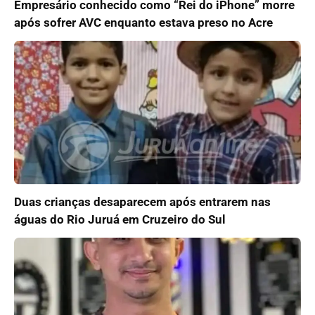
Empresário conhecido como “Rei do iPhone” morre
após sofrer AVC enquanto estava preso no Acre
Duas crianças desaparecem após entrarem nas
águas do Rio Juruá em Cruzeiro do Sul