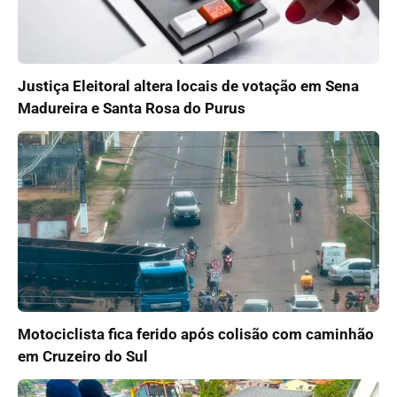
Justiça Eleitoral altera locais de votação em Sena
Madureira e Santa Rosa do Purus
Motociclista fica ferido após colisão com caminhão
em Cruzeiro do Sul