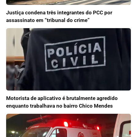
Justiça condena três integrantes do PCC por
assassinato em “tribunal do crime”
Motorista de aplicativo é brutalmente agredido
enquanto trabalhava no bairro Chico Mendes