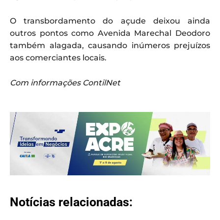
O transbordamento do açude deixou ainda
outros pontos como Avenida Marechal Deodoro
também alagada, causando inúmeros prejuízos
aos comerciantes locais.
Com informações ContilNet
Notícias relacionadas: