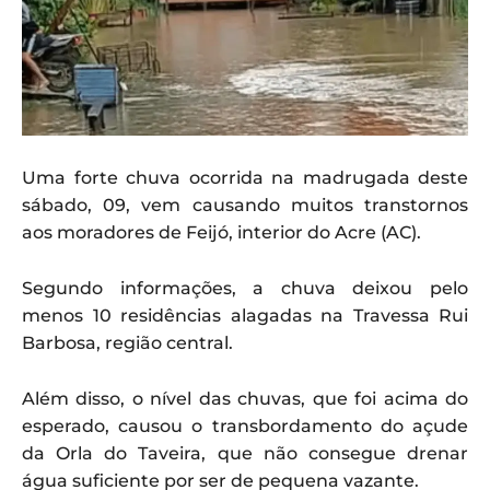
Uma forte chuva ocorrida na madrugada deste
sábado, 09, vem causando muitos transtornos
aos moradores de Feijó, interior do Acre (AC).
Segundo informações, a chuva deixou pelo
menos 10 residências alagadas na Travessa Rui
Barbosa, região central.
Além disso, o nível das chuvas, que foi acima do
esperado, causou o transbordamento do açude
da Orla do Taveira, que não consegue drenar
água suficiente por ser de pequena vazante.