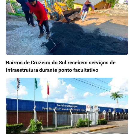
Bairros de Cruzeiro do Sul recebem serviços de
infraestrutura durante ponto facultativo