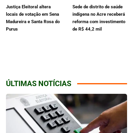
Justiça Eleitoral altera
Sede de distrito de saúde
locais de votação em Sena
indígena no Acre receberá
Madureira e Santa Rosa do
reforma com investimento
Purus
de R$ 44,2 mil
ÚLTIMAS NOTÍCIAS