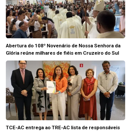
Abertura do 108º Novenário de Nossa Senhora da
Glória reúne milhares de fiéis em Cruzeiro do Sul
TCE-AC entrega ao TRE-AC lista de responsáveis