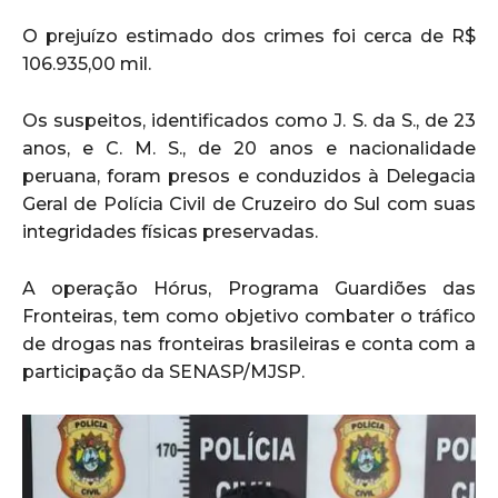
O prejuízo estimado dos crimes foi cerca de R$
106.935,00 mil.
Os suspeitos, identificados como J. S. da S., de 23
anos, e C. M. S., de 20 anos e nacionalidade
peruana, foram presos e conduzidos à Delegacia
Geral de Polícia Civil de Cruzeiro do Sul com suas
integridades físicas preservadas.
A operação Hórus, Programa Guardiões das
Fronteiras, tem como objetivo combater o tráfico
de drogas nas fronteiras brasileiras e conta com a
participação da SENASP/MJSP.