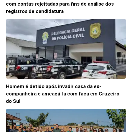
com contas rejeitadas para fins de análise dos
registros de candidatura
Homem é detido após invadir casa da ex-
companheira e ameaçá-la com faca em Cruzeiro
do Sul