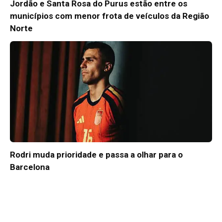
Jordão e Santa Rosa do Purus estão entre os
municípios com menor frota de veículos da Região
Norte
Rodri muda prioridade e passa a olhar para o
Barcelona