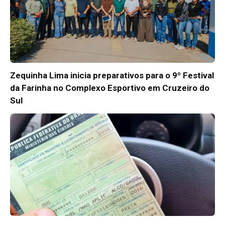
Zequinha Lima inicia preparativos para o 9º Festival
da Farinha no Complexo Esportivo em Cruzeiro do
Sul