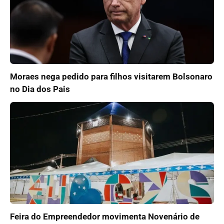
Moraes nega pedido para filhos visitarem Bolsonaro
no Dia dos Pais
Feira do Empreendedor movimenta Novenário de