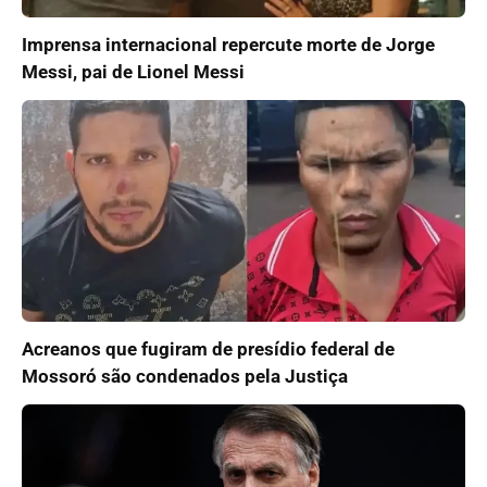
Imprensa internacional repercute morte de Jorge
Messi, pai de Lionel Messi
Acreanos que fugiram de presídio federal de
Mossoró são condenados pela Justiça