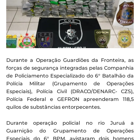
Durante a Operação Guardiões da Fronteira, as
forças de segurança integradas pelas Companhia
de Policiamento Especializado do 6° Batalhão da
Polícia Militar (Grupamento de Operações
Especiais), Polícia Civil (DRACO/DENARC- CZS),
Polícia Federal e GEFRON apreenderam 118,5
quilos de substâncias entorpecentes.
Durante operação policial no rio Juruá a
Guarnição do Grupamento de Operações
Especiais do 6° BPM, avistaram dois homens