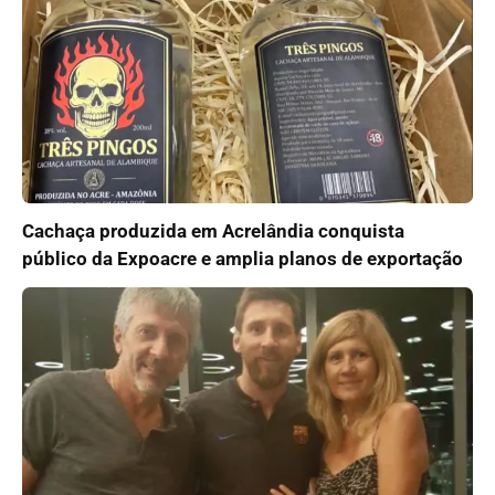
Cachaça produzida em Acrelândia conquista
público da Expoacre e amplia planos de exportação