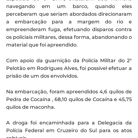
navegando em um barco, quando eles
perceberam que seriam abordados direcionaram
a embarcação para a margem do rio e
empreenderam fuga, efetuando disparos contra
os policiais militares, dessa forma, abandonando o
material que foi apreendido.
Com apoio da guarnição da Polícia Militar do 2°
Pelotão em Rodrigues Alves, foi possível efetuar a
prisão de um dos envolvidos.
Na embarcação, foram apreendidos 4,6 quilos de
Pedra de Cocaína , 68,10 quilos de Cocaína e 45,75
quilos de maconha.
A droga foi encaminhada para a Delegacia da
Polícia Federal em Cruzeiro do Sul para os atos