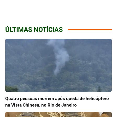
ÚLTIMAS NOTÍCIAS
Quatro pessoas morrem após queda de helicóptero
na Vista Chinesa, no Rio de Janeiro