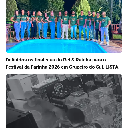
Definidos os finalistas do Rei & Rainha para o
Festival da Farinha 2026 em Cruzeiro do Sul, LISTA