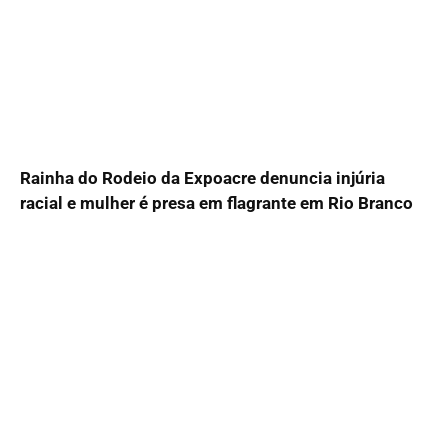
Rainha do Rodeio da Expoacre denuncia injúria
racial e mulher é presa em flagrante em Rio Branco