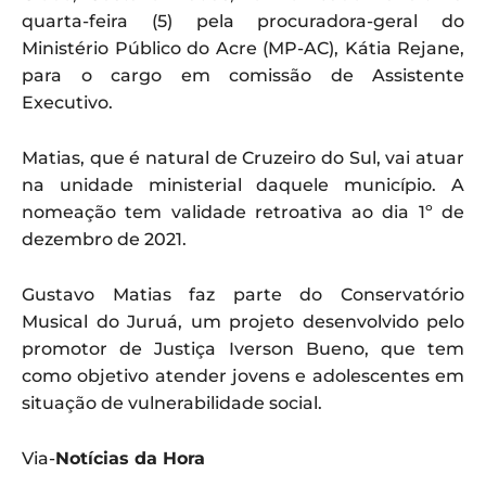
quarta-feira (5) pela procuradora-geral do
Ministério Público do Acre (MP-AC), Kátia Rejane,
para o cargo em comissão de Assistente
Executivo.
Matias, que é natural de Cruzeiro do Sul, vai atuar
na unidade ministerial daquele município. A
nomeação tem validade retroativa ao dia 1º de
dezembro de 2021.
Gustavo Matias faz parte do Conservatório
Musical do Juruá, um projeto desenvolvido pelo
promotor de Justiça Iverson Bueno, que tem
como objetivo atender jovens e adolescentes em
situação de vulnerabilidade social.
Via-
Notícias da Hora