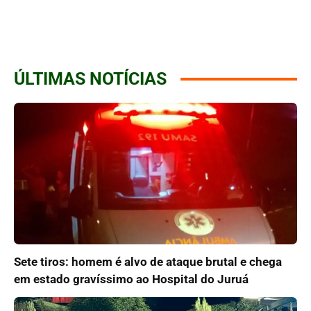
ÚLTIMAS NOTÍCIAS
Sete tiros: homem é alvo de ataque brutal e chega
em estado gravíssimo ao Hospital do Juruá