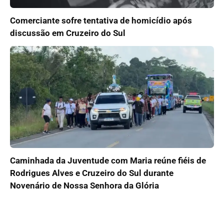
Comerciante sofre tentativa de homicídio após
discussão em Cruzeiro do Sul
Caminhada da Juventude com Maria reúne fiéis de
Rodrigues Alves e Cruzeiro do Sul durante
Novenário de Nossa Senhora da Glória