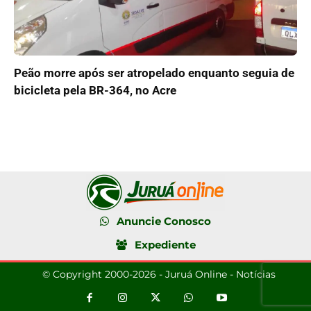
Peão morre após ser atropelado enquanto seguia de
bicicleta pela BR-364, no Acre
Anuncie Conosco
Expediente
© Copyright 2000-2026 - Juruá Online - Notícias