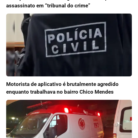
assassinato em “tribunal do crime”
Motorista de aplicativo é brutalmente agredido
enquanto trabalhava no bairro Chico Mendes