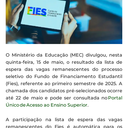
O Ministério da Educação (MEC) divulgou, nesta
quinta-feira, 15 de maio, o resultado da lista de
espera das vagas remanescentes do processo
seletivo do Fundo de Financiamento Estudantil
(Fies), referente ao primeiro semestre de 2025. A
chamada dos candidatos pré-selecionados ocorre
até 22 de maio e pode ser consultada no
Portal
Único de Acesso ao Ensino Superior
.
A participação na lista de espera das vagas
remanescentes do Fies é automática para os