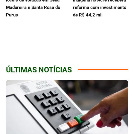
Madureira e Santa Rosa do
reforma com investimento
Purus
de R$ 44,2 mil
ÚLTIMAS NOTÍCIAS