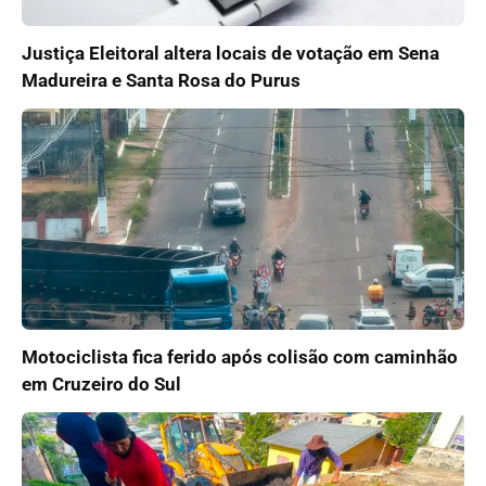
Justiça Eleitoral altera locais de votação em Sena
Madureira e Santa Rosa do Purus
Motociclista fica ferido após colisão com caminhão
em Cruzeiro do Sul