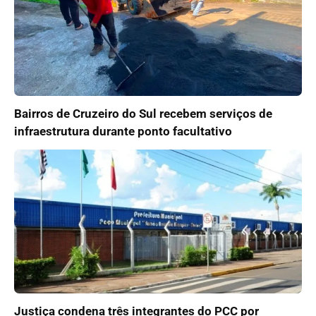
Bairros de Cruzeiro do Sul recebem serviços de
infraestrutura durante ponto facultativo
Justiça condena três integrantes do PCC por