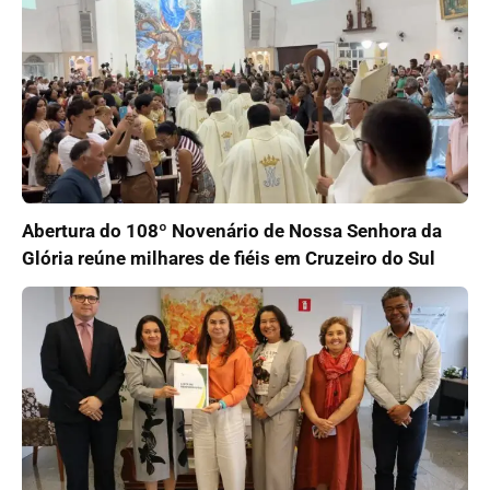
Abertura do 108º Novenário de Nossa Senhora da
Glória reúne milhares de fiéis em Cruzeiro do Sul