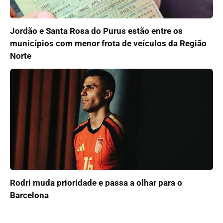
Jordão e Santa Rosa do Purus estão entre os
municípios com menor frota de veículos da Região
Norte
Rodri muda prioridade e passa a olhar para o
Barcelona