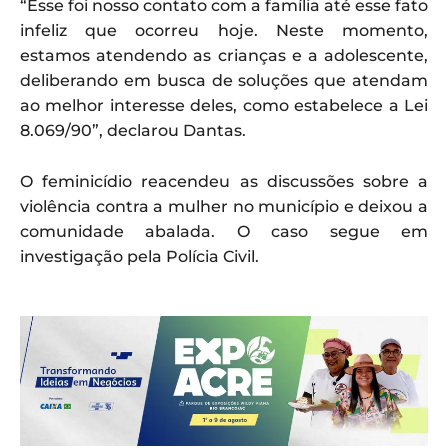
“Esse foi nosso contato com a família até esse fato
infeliz que ocorreu hoje. Neste momento,
estamos atendendo as crianças e a adolescente,
deliberando em busca de soluções que atendam
ao melhor interesse deles, como estabelece a Lei
8.069/90”, declarou Dantas.
O feminicídio reacendeu as discussões sobre a
violência contra a mulher no município e deixou a
comunidade abalada. O caso segue em
investigação pela Polícia Civil.