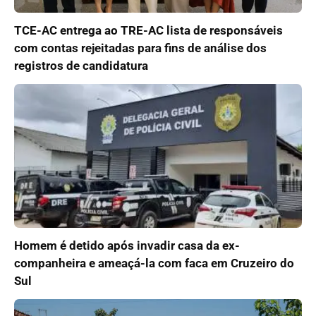
TCE-AC entrega ao TRE-AC lista de responsáveis
com contas rejeitadas para fins de análise dos
registros de candidatura
Homem é detido após invadir casa da ex-
companheira e ameaçá-la com faca em Cruzeiro do
Sul