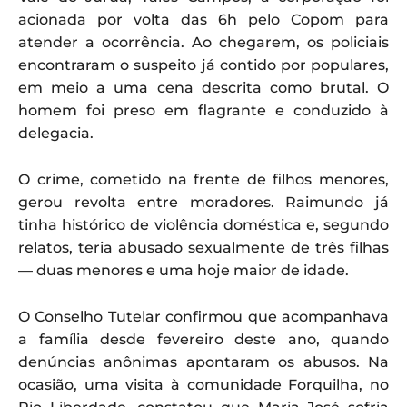
acionada por volta das 6h pelo Copom para
atender a ocorrência. Ao chegarem, os policiais
encontraram o suspeito já contido por populares,
em meio a uma cena descrita como brutal. O
homem foi preso em flagrante e conduzido à
delegacia.
O crime, cometido na frente de filhos menores,
gerou revolta entre moradores. Raimundo já
tinha histórico de violência doméstica e, segundo
relatos, teria abusado sexualmente de três filhas
— duas menores e uma hoje maior de idade.
O Conselho Tutelar confirmou que acompanhava
a família desde fevereiro deste ano, quando
denúncias anônimas apontaram os abusos. Na
ocasião, uma visita à comunidade Forquilha, no