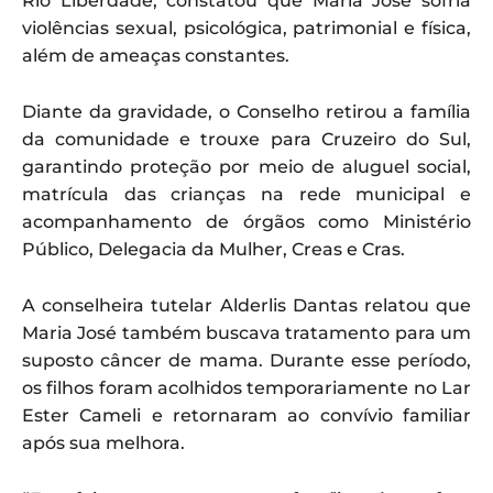
Rio Liberdade, constatou que Maria José sofria
violências sexual, psicológica, patrimonial e física,
além de ameaças constantes.
Diante da gravidade, o Conselho retirou a família
da comunidade e trouxe para Cruzeiro do Sul,
garantindo proteção por meio de aluguel social,
matrícula das crianças na rede municipal e
acompanhamento de órgãos como Ministério
Público, Delegacia da Mulher, Creas e Cras.
A conselheira tutelar Alderlis Dantas relatou que
Maria José também buscava tratamento para um
suposto câncer de mama. Durante esse período,
os filhos foram acolhidos temporariamente no Lar
Ester Cameli e retornaram ao convívio familiar
após sua melhora.