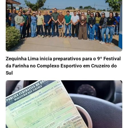
Zequinha Lima inicia preparativos para o 9º Festival
da Farinha no Complexo Esportivo em Cruzeiro do
Sul