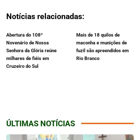
Notícias relacionadas:
Abertura do 108º
Mais de 18 quilos de
Novenário de Nossa
maconha e munições de
Senhora da Glória reúne
fuzil são apreendidos em
milhares de fiéis em
Rio Branco
Cruzeiro do Sul
ÚLTIMAS NOTÍCIAS