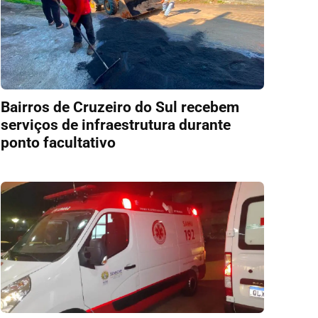
Bairros de Cruzeiro do Sul recebem
serviços de infraestrutura durante
ponto facultativo