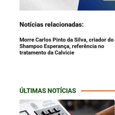
Notícias relacionadas:
Morre Carlos Pinto da Silva, criador do
Shampoo Esperança, referência no
tratamento da Calvicie
ÚLTIMAS NOTÍCIAS