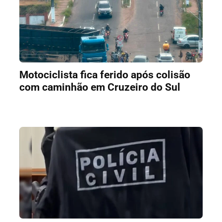
Motociclista fica ferido após colisão
com caminhão em Cruzeiro do Sul