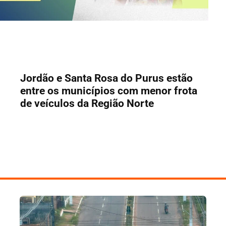
Jordão e Santa Rosa do Purus estão
entre os municípios com menor frota
de veículos da Região Norte