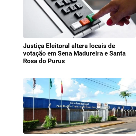
Justiça Eleitoral altera locais de
votação em Sena Madureira e Santa
Rosa do Purus