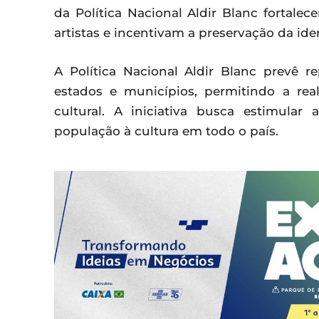
da Política Nacional Aldir Blanc fortale
artistas e incentivam a preservação da id
A Política Nacional Aldir Blanc prevê 
estados e municípios, permitindo a rea
cultural. A iniciativa busca estimular
população à cultura em todo o país.