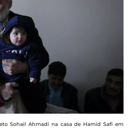
o Sohail Ahmadi na casa de Hamid Safi em