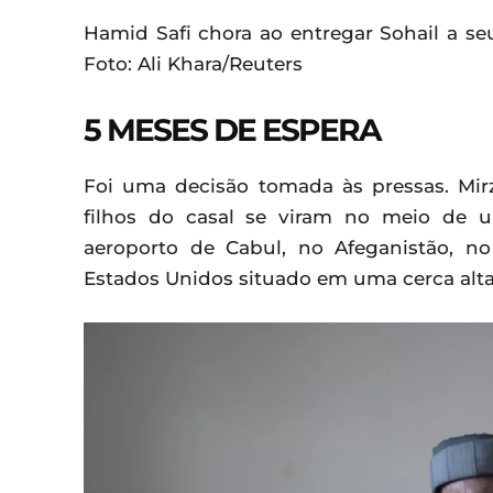
Hamid Safi chora ao entregar Sohail a
Foto: Ali Khara/Reuters
5 MESES DE ESPERA
Foi uma decisão tomada às pressas. Mirz
filhos do casal se viram no meio de 
aeroporto de Cabul, no Afeganistão, 
Estados Unidos situado em uma cerca alta