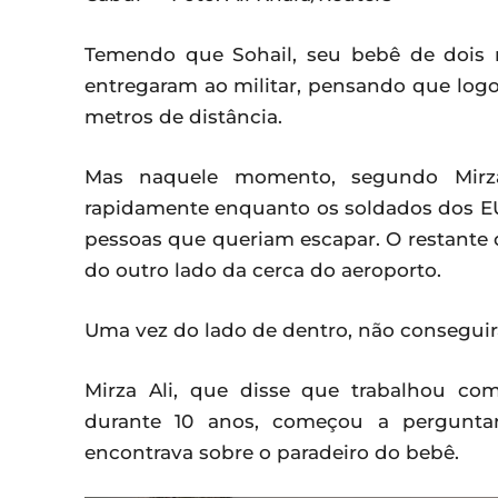
Temendo que Sohail, seu bebê de dois 
entregaram ao militar, pensando que logo
metros de distância.
Mas naquele momento, segundo Mirza
rapidamente enquanto os soldados dos EU
pessoas que queriam escapar. O restante 
do outro lado da cerca do aeroporto.
Uma vez do lado de dentro, não consegui
Mirza Ali, que disse que trabalhou c
durante 10 anos, começou a pergunta
encontrava sobre o paradeiro do bebê.